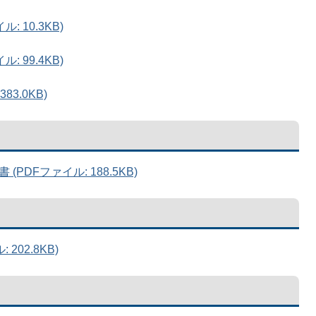
 10.3KB)
 99.4KB)
3.0KB)
DFファイル: 188.5KB)
202.8KB)