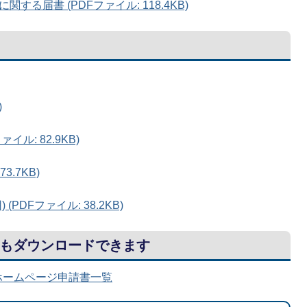
る届書 (PDFファイル: 118.4KB)
)
イル: 82.9KB)
3.7KB)
PDFファイル: 38.2KB)
もダウンロードできます
ホームページ申請書一覧