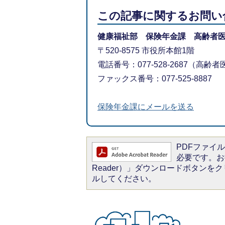
この記事に関するお問い
健康福祉部 保険年金課 高齢者
〒520-8575 市役所本館1階
電話番号：077-528-2687（高齢
ファックス番号：077-525-8887
保険年金課にメールを送る
PDFファイルを
必要です。お持
Reader）」ダウンロードボタン
ルしてください。