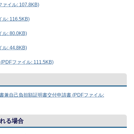
イル: 107.8KB)
 116.5KB)
 80.0KB)
 44.8KB)
Fファイル: 111.5KB)
兼自己負担額証明書交付申請書 (PDFファイル:
れる場合