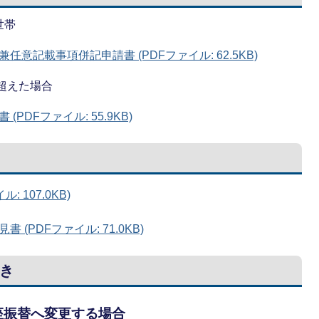
世帯
意記載事項併記申請書 (PDFファイル: 62.5KB)
を超えた場合
DFファイル: 55.9KB)
 107.0KB)
(PDFファイル: 71.0KB)
き
座振替へ変更する場合