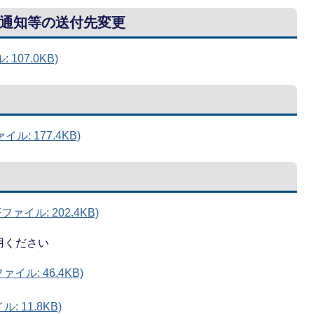
通知等の送付先変更
107.0KB)
: 177.4KB)
ァイル: 202.4KB)
用ください
ァイル: 46.4KB)
: 11.8KB)