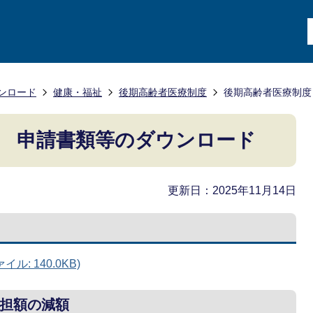
ンロード
健康・福祉
後期高齢者医療制度
後期高齢者医療制度
 申請書類等のダウンロード
更新日：2025年11月14日
: 140.0KB)
担額の減額