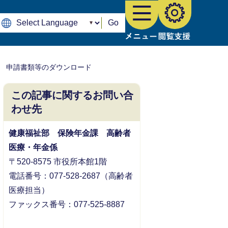
Go
 申請書類等のダウンロード
この記事に関するお問い合
わせ先
健康福祉部 保険年金課 高齢者
医療・年金係
〒520-8575 市役所本館1階
電話番号：077-528-2687（高齢者
医療担当）
ファックス番号：077-525-8887