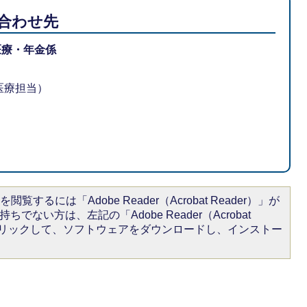
合わせ先
医療・年金係
者医療担当）
閲覧するには「Adobe Reader（Acrobat Reader）」が
ちでない方は、左記の「Adobe Reader（Acrobat
をクリックして、ソフトウェアをダウンロードし、インストー