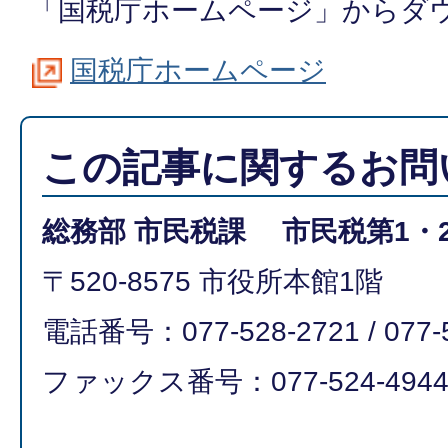
「国税庁ホームページ」からダ
国税庁ホームページ
この記事に関するお問
総務部 市民税課 市民税第1・
〒520-8575 市役所本館1階
電話番号：077-528-2721 / 077-
ファックス番号：077-524-494