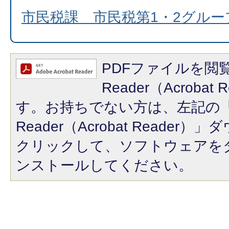
市民税課 市民税第1・2グル
PDFファイルを閲覧
Reader（Acroba
す。お持ちでない方は、左記の「A
Reader（Acrobat Reade
クリックして、ソフトウェアを
ンストールしてください。