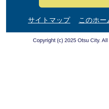
サイトマップ
このホー
Copyright (c) 2025 Otsu City. Al