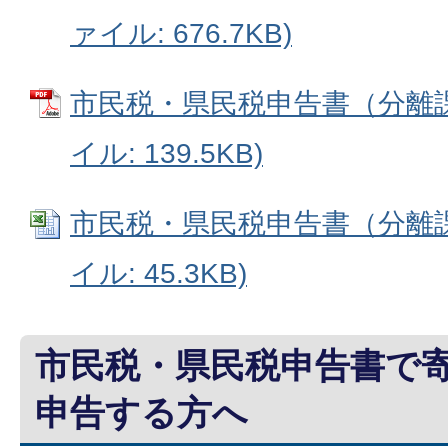
ァイル: 676.7KB)
市民税・県民税申告書（分離課
イル: 139.5KB)
市民税・県民税申告書（分離課税
イル: 45.3KB)
市民税・県民税申告書で
申告する方へ