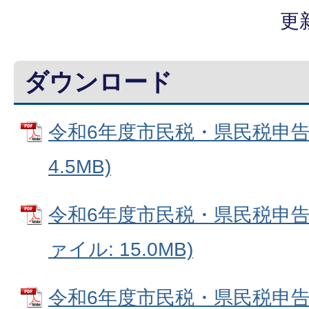
更
ダウンロード
令和6年度市民税・県民税申告書
4.5MB)
令和6年度市民税・県民税申告書
ァイル: 15.0MB)
令和6年度市民税・県民税申告書