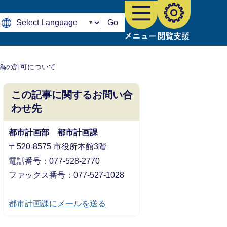
Go
為の許可について
この記事に関するお問い合
わせ先
都市計画部 都市計画課
〒520-8575 市役所本館3階
電話番号：077-528-2770
ファックス番号：077-527-1028
都市計画課にメールを送る