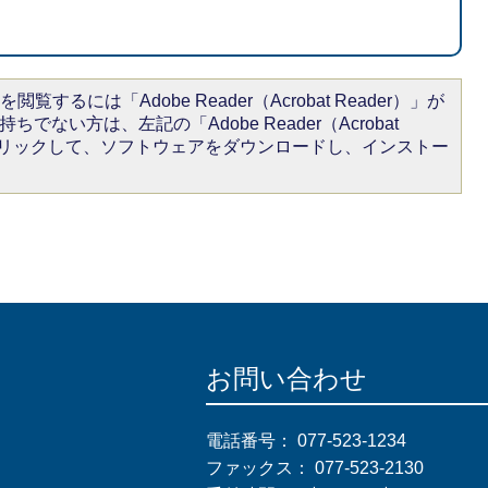
閲覧するには「Adobe Reader（Acrobat Reader）」が
ちでない方は、左記の「Adobe Reader（Acrobat
をクリックして、ソフトウェアをダウンロードし、インストー
お問い合わせ
電話番号：
077-523-1234
ファックス：
077-523-2130