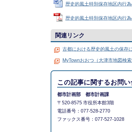
歴史的風土特別保存地区内行為の許可
歴史的風土特別保存地区内行為の許可
関連リンク
古都における歴史的風土の保存
MyTownおおつ（大津市地図検
この記事に関するお問い
都市計画部 都市計画課
〒520-8575 市役所本館3階
電話番号：077-528-2770
ファックス番号：077-527-1028