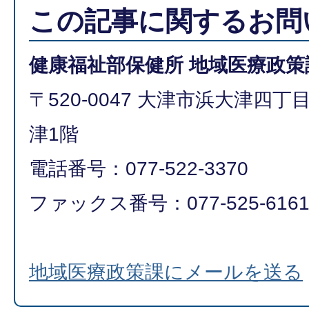
この記事に関するお問
健康福祉部保健所 地域医療政策
〒520-0047 大津市浜大津四
津1階
電話番号：077-522-3370
ファックス番号：077-525-616
地域医療政策課にメールを送る