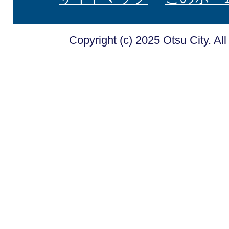
Copyright (c) 2025 Otsu City. Al