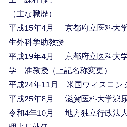
（主な職歴）
平成15年4月 京都府立医科大
生外科学助教授
平成19年4月 京都府立医科大
学 准教授（上記名称変更）
平成24年11月 米国ウィスコ
平成25年8月 滋賀医科大学泌
令和4年10月 地方独立行政