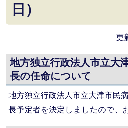
日）
更
地方独立行政法人市立大
長の任命について
地方独立行政法人市立大津市民
長予定者を決定しましたので、