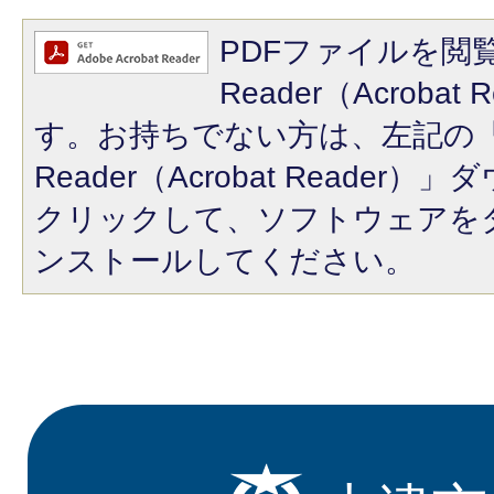
PDFファイルを閲覧
Reader（Acroba
す。お持ちでない方は、左記の「A
Reader（Acrobat Reade
クリックして、ソフトウェアを
ンストールしてください。