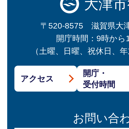
大津市
〒520-8575 滋賀県大
開庁時間：9時から
（土曜、日曜、祝休日、年
開庁・
アクセス
受付時間
お問い合