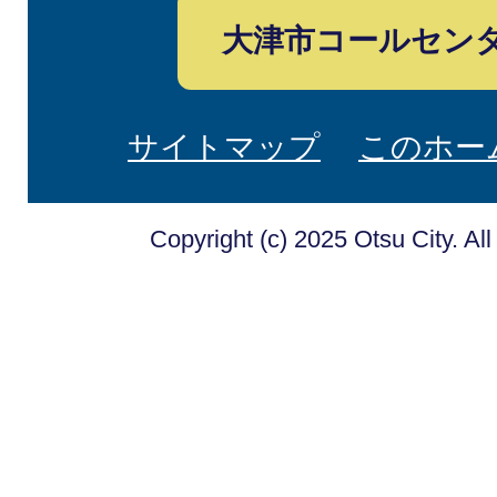
大津市コールセン
サイトマップ
このホー
Copyright (c) 2025 Otsu City. Al