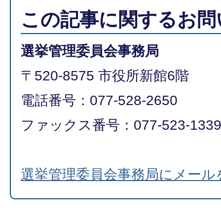
この記事に関するお問
選挙管理委員会事務局
〒520-8575 市役所新館6階
電話番号：077-528-2650
ファックス番号：077-523-133
選挙管理委員会事務局にメール