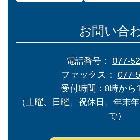
お問い合
電話番号：
077-5
ファックス：
077-
受付時間：8時から
（土曜、日曜、祝休日、年末年
で）