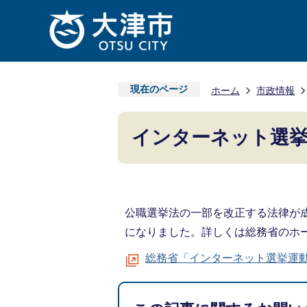
現在のページ
ホーム
市政情報
インターネット選
公職選挙法の一部を改正する法律が
になりました。詳しくは総務省のホ
総務省「インターネット選挙運