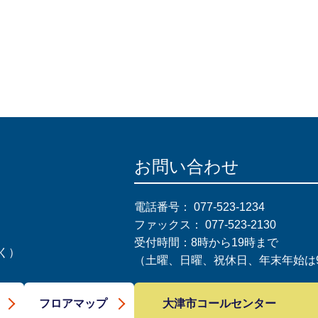
お問い合わせ
電話番号：
077-523-1234
ファックス：
077-523-2130
受付時間：8時から19時まで
く）
（土曜、日曜、祝休日、年末年始は9
大津市コールセンター
フロアマップ