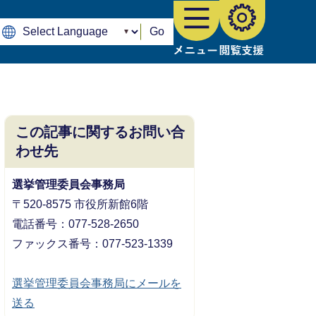
Go
この記事に関するお問い合
わせ先
選挙管理委員会事務局
〒520-8575 市役所新館6階
電話番号：077-528-2650
ファックス番号：077-523-1339
選挙管理委員会事務局にメールを
送る