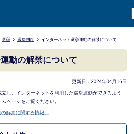
選挙
選挙制度
インターネット選挙運動の解禁について
挙運動の解禁について
更新日：2024年04月16日
成立し、インターネットを利用した選挙運動ができるよう
ームページをご覧ください。
動の解禁に関する情報」