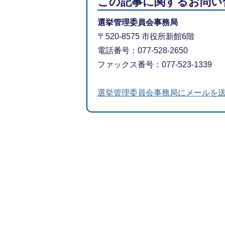
この記事に関するお問い
選挙管理委員会事務局
〒520-8575 市役所新館6階
電話番号：077-528-2650
ファックス番号：077-523-1339
選挙管理委員会事務局にメールを