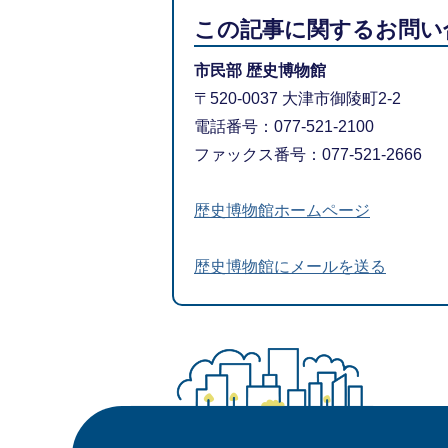
この記事に関するお問い
市民部 歴史博物館
〒520-0037 大津市御陵町2-2
電話番号：077-521-2100
ファックス番号：077-521-2666
歴史博物館ホームページ
歴史博物館にメールを送る