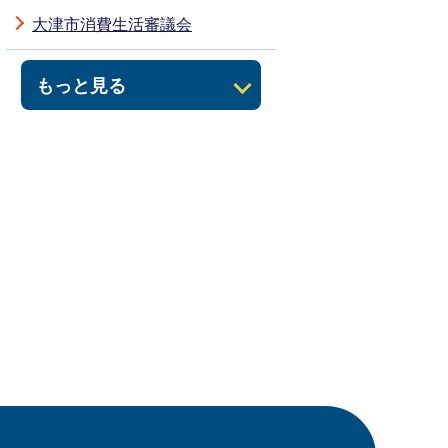
大津市消費生活審議会
もっと見る