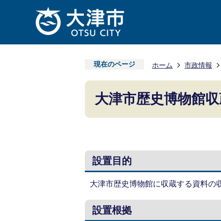
現在のページ
ホーム
市政情報
大津市歴史博物館収
設置目的
大津市歴史博物館に収蔵する資料の
設置根拠