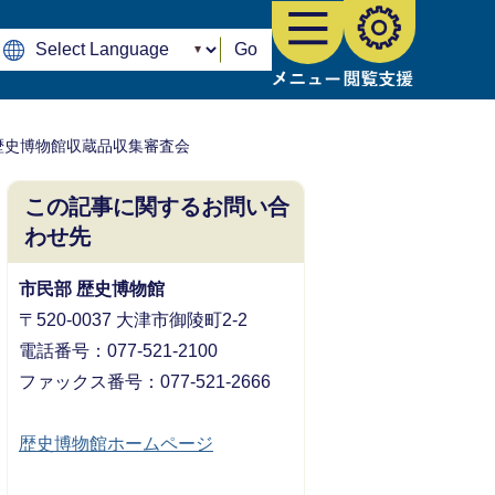
Go
歴史博物館収蔵品収集審査会
この記事に関するお問い合
わせ先
市民部 歴史博物館
〒520-0037 大津市御陵町2-2
電話番号：077-521-2100
ファックス番号：077-521-2666
歴史博物館ホームページ