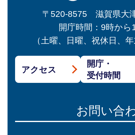
〒520-8575 滋賀県大
開庁時間：9時から
（土曜、日曜、祝休日、年
開庁・
アクセス
受付時間
お問い合