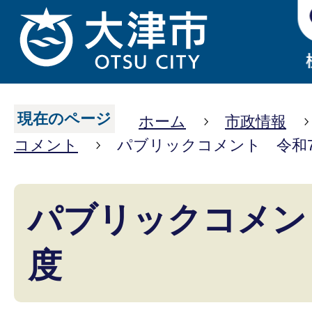
現在のページ
ホーム
市政情報
コメント
パブリックコメント 令和
パブリックコメン
度