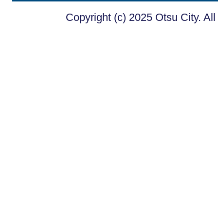
Copyright (c) 2025 Otsu City. Al