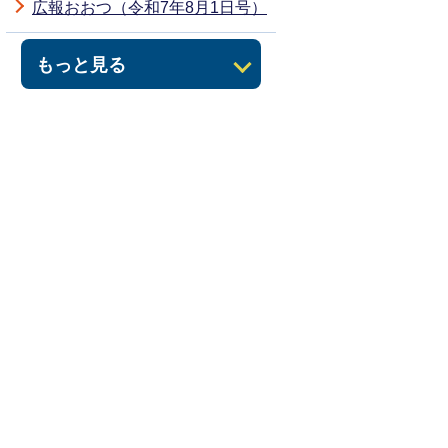
広報おおつ（令和7年8月1日号）
もっと見る