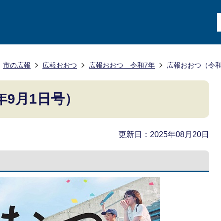
市の広報
広報おおつ
広報おおつ 令和7年
広報おおつ（令和
年9月1日号）
更新日：2025年08月20日