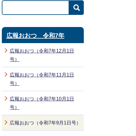
広報おおつ 令和7年
広報おおつ（令和7年12月1日
号）
広報おおつ（令和7年11月1日
号）
広報おおつ（令和7年10月1日
号）
広報おおつ（令和7年9月1日号）