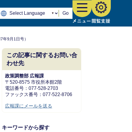
Go
7年9月1日号）
この記事に関するお問い合
わせ先
政策調整部 広報課
〒520-8575 市役所本館2階
電話番号：077-528-2703
ファックス番号：077-522-8706
広報課にメールを送る
キーワードから探す