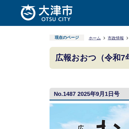
現在のページ
ホーム
市政情報
広報おおつ（令和7
No.1487 2025年9月1日号