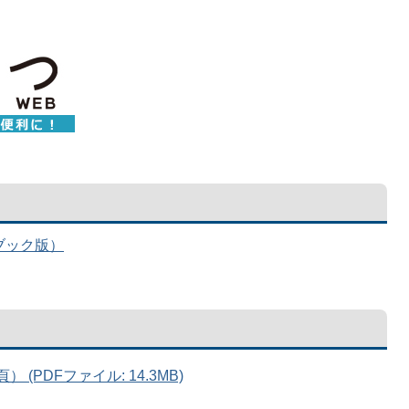
ブック版）
(PDFファイル: 14.3MB)