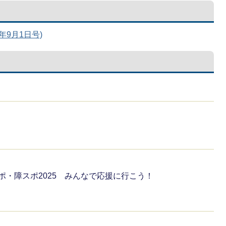
9月1日号)
スポ・障スポ2025 みんなで応援に行こう！