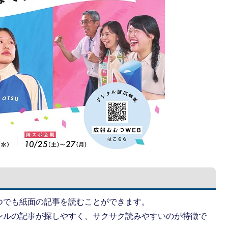
つでも紙面の記事を読むことができます。
ンルの記事が探しやすく、サクサク読みやすいのが特徴で