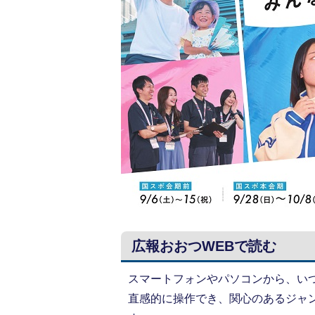
広報おおつWEBで読む
スマートフォンやパソコンから、い
直感的に操作でき、関心のあるジャ