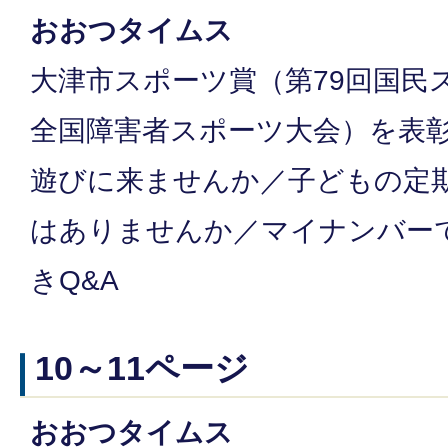
おおつタイムス
大津市スポーツ賞（第79回国民
全国障害者スポーツ大会）を表
遊びに来ませんか／子どもの定
はありませんか／マイナンバー
きQ&A
10～11ページ
おおつタイムス