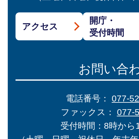
開庁・
アクセス
受付時間
お問い合
電話番号：
077-5
ファックス：
077-
受付時間：8時から