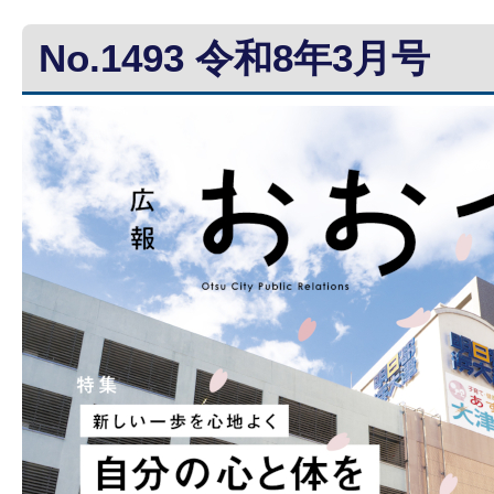
No.1493 令和8年3月号