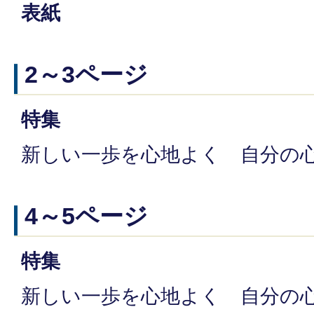
表紙
2～3ページ
特集
新しい一歩を心地よく 自分の
4～5ページ
特集
新しい一歩を心地よく 自分の