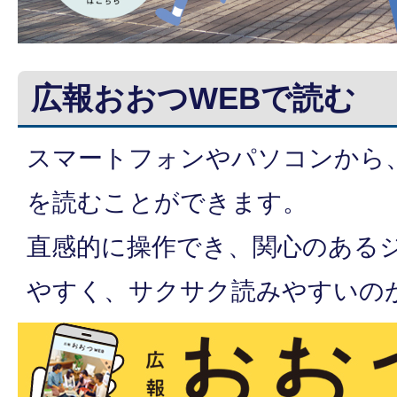
広報おおつWEBで読む
スマートフォンやパソコンから
を読むことができます。
直感的に操作でき、関心のある
やすく、サクサク読みやすいの