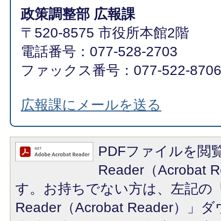
政策調整部 広報課
〒520-8575 市役所本館2階
電話番号：077-528-2703
ファックス番号：077-522-870
広報課にメールを送る
PDFファイルを閲覧
Reader（Acroba
す。お持ちでない方は、左記の「A
Reader（Acrobat Reade