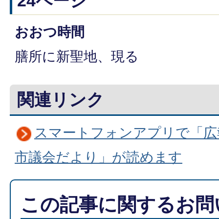
24ページ
おおつ時間
膳所に新聖地、現る
関連リンク
スマートフォンアプリで「広
市議会だより」が読めます
この記事に関するお問