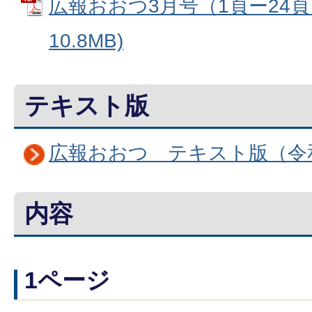
広報おおつ3月号（1頁ー24頁）
10.8MB)
テキスト版
広報おおつ テキスト版（令和
内容
1ページ