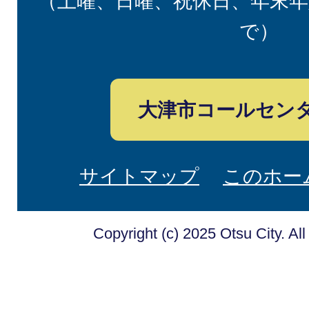
（土曜、日曜、祝休日、年末年
で）
大津市コールセン
サイトマップ
このホー
Copyright (c) 2025 Otsu City. Al