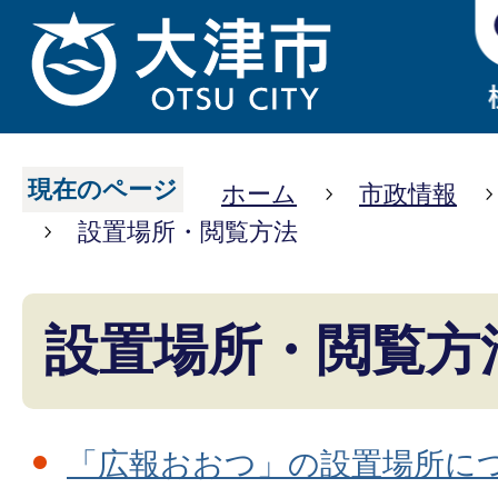
現在のページ
ホーム
市政情報
設置場所・閲覧方法
設置場所・閲覧方
「広報おおつ」の設置場所に