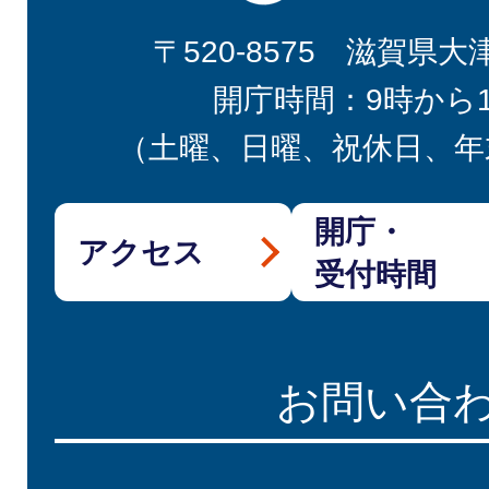
〒520-8575 滋賀県大
開庁時間：9時から
（土曜、日曜、祝休日、年
開庁・
アクセス
受付時間
お問い合