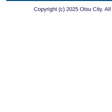
Copyright (c) 2025 Otsu City. Al