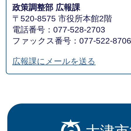
政策調整部 広報課
〒520-8575 市役所本館2階
電話番号：077-528-2703
ファックス番号：077-522-870
広報課にメールを送る