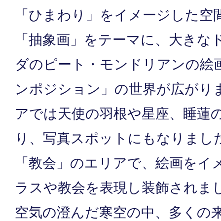
「ひまわり」をイメージした空
「抽象画」をテーマに、大きな
ダのピート・モンドリアンの絵
ンポジション」の世界が広がり
アでは天使の羽根や星座、睡蓮
り、写真スポットにもなりまし
「教会」のエリアで、絵画をイ
ラスや教会を表現し装飾されま
空気の澄んだ寒空の中、多くの