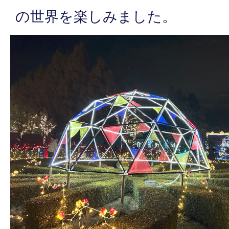
の世界を楽しみました。