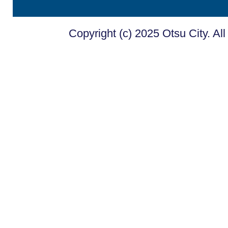
Copyright (c) 2025 Otsu City. Al