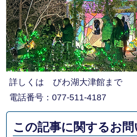
詳しくは びわ湖大津館まで
電話番号：077-511-4187
この記事に関するお問