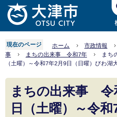
現在のページ
ホーム
市政情報
事
まちの出来事 令和7年
まちの
（土曜）～令和7年2月9日（日曜）びわ湖大
まちの出来事 令和
日（土曜）～令和7