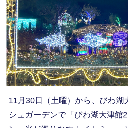
11月30日（土曜）から、びわ
シュガーデンで「びわ湖大津館2