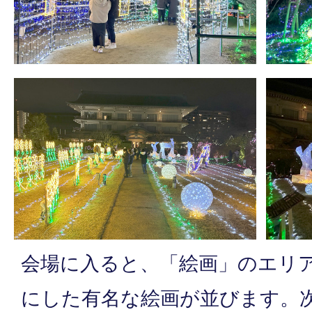
会場に入ると、「絵画」のエリ
にした有名な絵画が並びます。