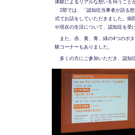
体験によるリアルな想いを伺うこと
2部では、「認知症当事者が語る想
式でお話をしていただきました。病
や現在の生活について、認知症を受
また、赤、黄、青、緑の4つのボタ
験コーナーもありました。
多くの方にご参加いただき、認知症