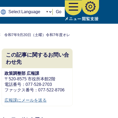
Go
 令和7年9月20日（土曜）令和7年度オレ
この記事に関するお問い合
わせ先
政策調整部 広報課
〒520-8575 市役所本館2階
電話番号：077-528-2703
ファックス番号：077-522-8706
広報課にメールを送る