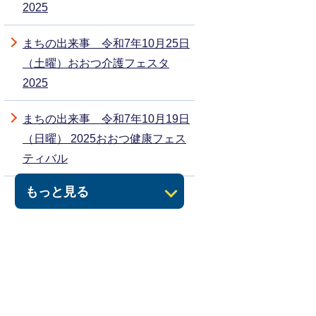
2025
まちの出来事 令和7年10月25日
（土曜）おおつ介護フェスタ
2025
まちの出来事 令和7年10月19日
（日曜） 2025おおつ健康フェス
ティバル
もっと見る