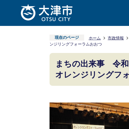
現在のページ
ホーム
市政情報
ンジリングフォーラムおおつ
まちの出来事 令和
オレンジリングフ