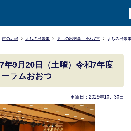
市の広報
まちの出来事
まちの出来事 令和7年
まちの出来事
7年9月20日（土曜）令和7年度
ォーラムおおつ
更新日：2025年10月30日