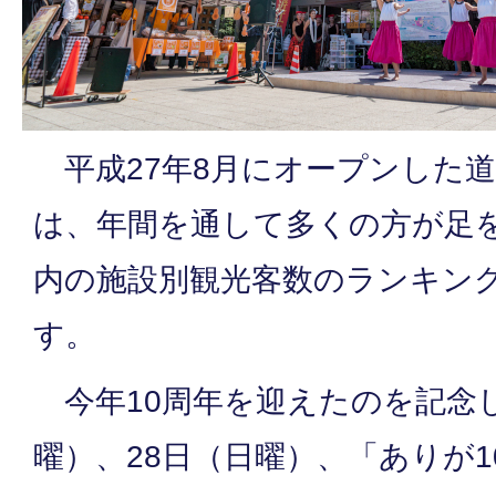
平成27年8月にオープンした
は、年間を通して多くの方が足
内の施設別観光客数のランキン
す。
今年10周年を迎えたのを記念し
曜）、28日（日曜）、「ありが