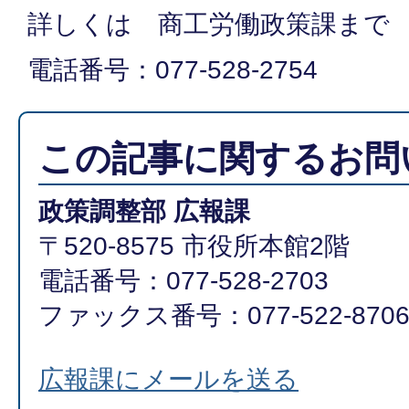
詳しくは 商工労働政策課まで
電話番号：077-528-2754
この記事に関するお問
政策調整部 広報課
〒520-8575 市役所本館2階
電話番号：077-528-2703
ファックス番号：077-522-870
広報課にメールを送る