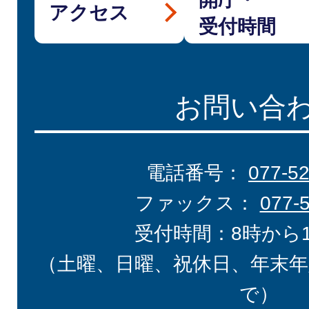
アクセス
受付時間
お問い合
電話番号：
077-5
ファックス：
077-
受付時間：8時から
（土曜、日曜、祝休日、年末年
で）