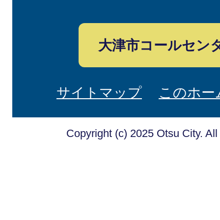
大津市コールセン
サイトマップ
このホー
Copyright (c) 2025 Otsu City. Al