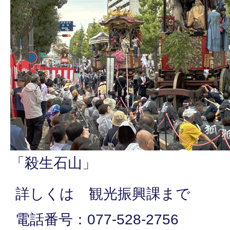
「殺生石山」
詳しくは 観光振興課まで
電話番号：077-528-2756