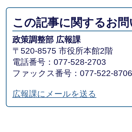
この記事に関するお問
政策調整部 広報課
〒520-8575 市役所本館2階
電話番号：077-528-2703
ファックス番号：077-522-870
広報課にメールを送る