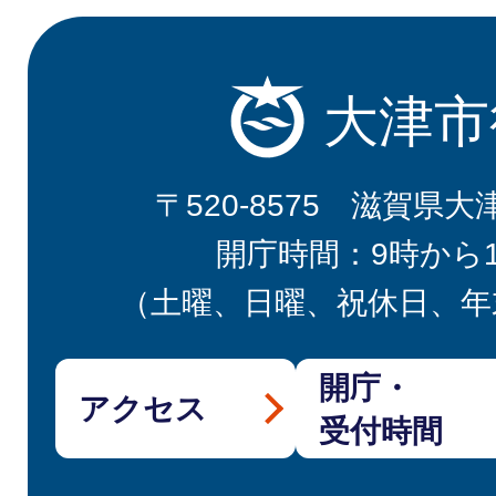
大津市
〒520-8575 滋賀県大
開庁時間：9時から
（土曜、日曜、祝休日、年
開庁・
アクセス
受付時間