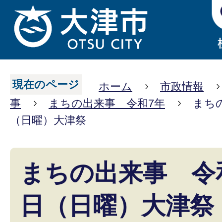
現在のページ
ホーム
市政情報
事
まちの出来事 令和7年
まちの
（日曜）大津祭
まちの出来事 令和
日（日曜）大津祭