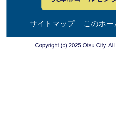
サイトマップ
このホー
Copyright (c) 2025 Otsu City. Al