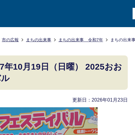
市の広報
まちの出来事
まちの出来事 令和7年
まちの出来事
年10月19日（日曜） 2025おお
バル
更新日：2026年01月23日