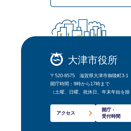
大津市役所
〒520-8575 滋賀県大津市御陵町3-1
開庁時間：9時から17時まで
（土曜、日曜、祝休日、年末年始を除
開庁・
アクセス
受付時間