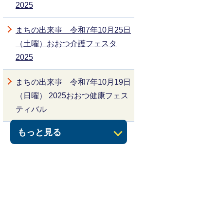
2025
まちの出来事 令和7年10月25日
（土曜）おおつ介護フェスタ
2025
まちの出来事 令和7年10月19日
（日曜） 2025おおつ健康フェス
ティバル
もっと見る