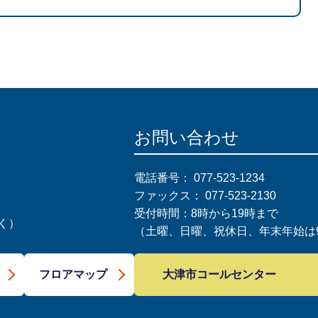
お問い合わせ
電話番号：
077-523-1234
ファックス：
077-523-2130
受付時間：8時から19時まで
く）
（土曜、日曜、祝休日、年末年始は9
大津市コールセンター
フロアマップ