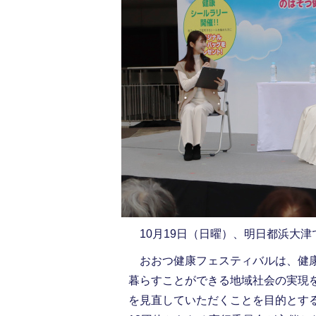
10月19日（日曜）、明日都浜大津
おおつ健康フェスティバルは、健康
暮らすことができる地域社会の実現
を見直していただくことを目的とす