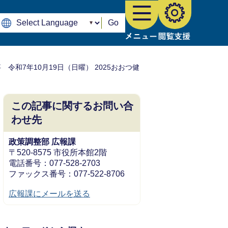
Go
 令和7年10月19日（日曜） 2025おおつ健
この記事に関するお問い合
わせ先
政策調整部 広報課
〒520-8575 市役所本館2階
電話番号：077-528-2703
ファックス番号：077-522-8706
広報課にメールを送る