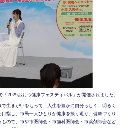
で「2025おおつ健康フェスティバル」が開催されました。
で生きがいをもって、人生を豊かに自分らしく、明るく
を目指し、市民一人ひとりが健康を振り返り、健康づくり
るもので、市や市医師会・市歯科医師会・市薬剤師会など