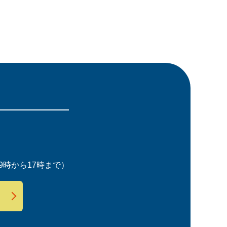
時から17時まで）