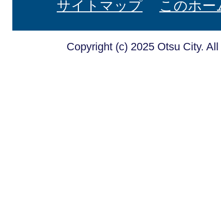
サイトマップ
このホー
Copyright (c) 2025 Otsu City. Al