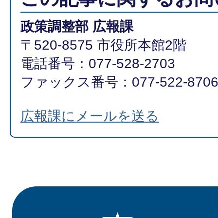
政策調整部 広報課
〒520-8575 市役所本館2階
電話番号：077-528-2703
ファックス番号：077-522-870
広報課にメールを送る