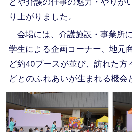
とや介護の仕事の魅力・やりが
り上がりました。
会場には、介護施設・事業所に
学生による企画コーナー、地元
ど約40ブースが並び、訪れた方
どとのふれあいが生まれる機会