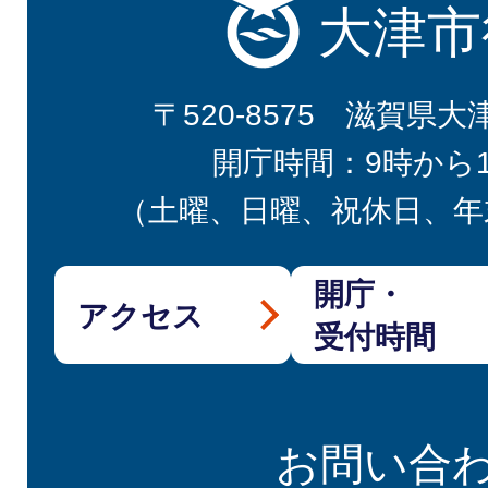
大津市
〒520-8575 滋賀県大
開庁時間：9時から
（土曜、日曜、祝休日、年
開庁・
アクセス
受付時間
お問い合