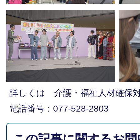
詳しくは 介護・福祉人材確保
電話番号：077-528-2803
この記事に関するお問