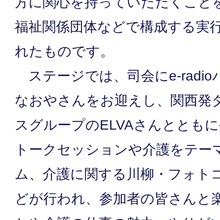
方に関心を持っていただくこと
福祉関係団体などで構成する実
れたものです。
ステージでは、司会にe-radi
なおやさんをお迎えし、関西発
スグループのELVAさんととも
トークセッションや介護をテー
ム、介護に関する川柳・フォト
どが行われ、参加者の皆さんと