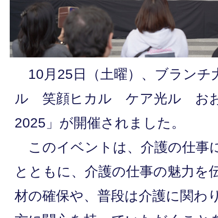
10月25日（土曜）、ブランチ
ル 笑顔ヒカル ケア光ル お
2025」が開催されました。
このイベントは、介護の仕事に
とともに、介護の仕事の魅力を
材の確保や、普段は介護に関わ