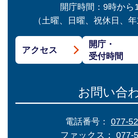
開庁時間：9時から
（土曜、日曜、祝休日、年
開庁・
アクセス
受付時間
お問い合
電話番号：
077-5
ファックス：
077-