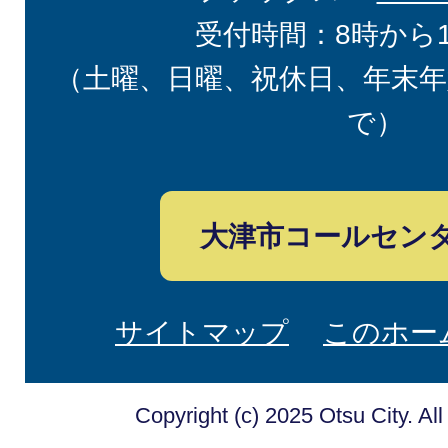
受付時間：8時から
（土曜、日曜、祝休日、年末年
で）
大津市コールセン
サイトマップ
このホー
Copyright (c) 2025 Otsu City. Al