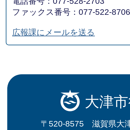
電話番号：077-528-2703
ファックス番号：077-522-870
広報課にメールを送る
大津市
〒520-8575 滋賀県大