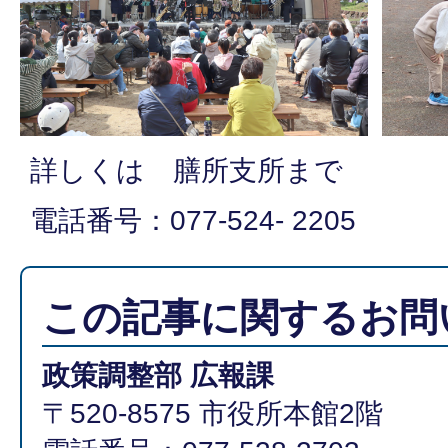
詳しくは 膳所支所まで
電話番号：077-524- 2205
この記事に関するお問
政策調整部 広報課
〒520-8575 市役所本館2階