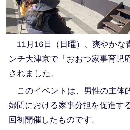
11月16日（日曜）、爽やかな
ンチ大津京で「おおつ家事育児
されました。
このイベントは、男性の主体的
婦間における家事分担を促進す
回初開催したものです。