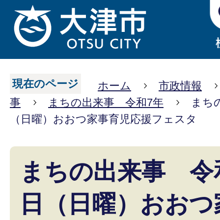
現在のページ
ホーム
市政情報
事
まちの出来事 令和7年
まちの
（日曜）おおつ家事育児応援フェスタ
まちの出来事 令和
日（日曜）おおつ