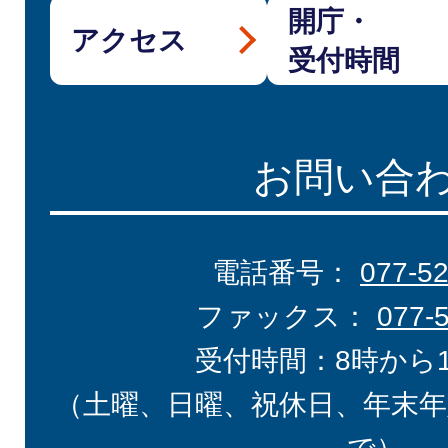
開庁・
アクセス
受付時間
お問い合
電話番号：
077-5
ファックス：
077-
受付時間：8時から
（土曜、日曜、祝休日、年末年