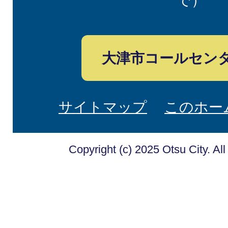
で）
大津市コールセン
サイトマップ
このホー
Copyright (c) 2025 Otsu City. Al