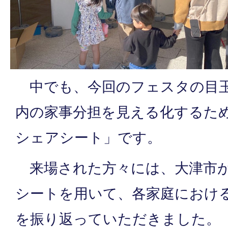
中でも、今回のフェスタの目玉
内の家事分担を見える化するた
シェアシート」です。
来場された方々には、大津市が
シートを用いて、各家庭におけ
を振り返っていただきました。