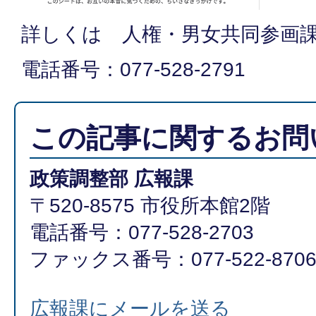
詳しくは 人権・男女共同参画
電話番号：077-528-2791
この記事に関するお問
政策調整部 広報課
〒520-8575 市役所本館2階
電話番号：077-528-2703
ファックス番号：077-522-870
広報課にメールを送る