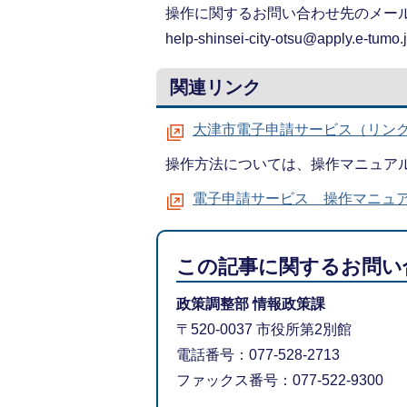
操作に関するお問い合わせ先のメー
help-shinsei-city-otsu@apply.e-tumo.
関連リンク
大津市電子申請サービス（リン
操作方法については、操作マニュア
電子申請サービス 操作マニュ
この記事に関するお問い
政策調整部 情報政策課
〒520-0037 市役所第2別館
電話番号：077-528-2713
ファックス番号：077-522-9300