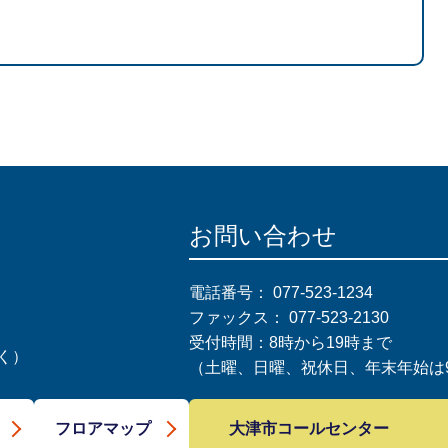
お問い合わせ
電話番号：
077-523-1234
ファックス：
077-523-2130
受付時間：8時から19時まで
く）
（土曜、日曜、祝休日、年末年始は9
大津市コールセンター
フロアマップ