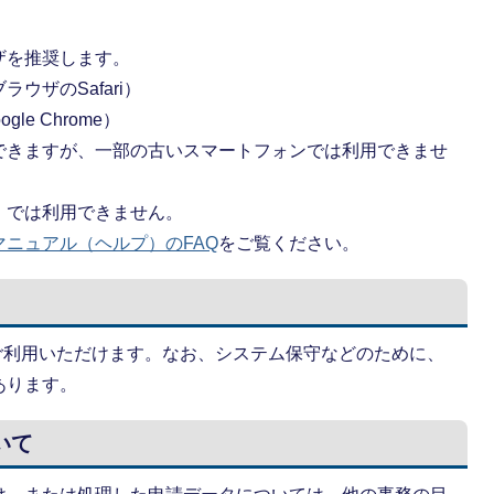
ザを推奨します。
ラウザのSafari）
ogle Chrome）
できますが、一部の古いスマートフォンでは利用できませ
）では利用できません。
ニュアル（ヘルプ）のFAQ
をご覧ください。
日ご利用いただけます。なお、システム保守などのために、
あります。
いて