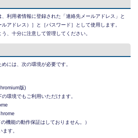
は、利用者情報に登録された「連絡先メールアドレス」と
ールアドレス）］と［パスワード］として使用します。
よう、十分に注意して管理してください。
ためには、次の環境が必要です。
hromium版)
下の環境でもご利用いただけます。
ome
hrome
ては全ての機能の動作保証はしておりません。）
ています。