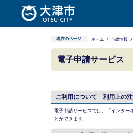
現在のページ
ホーム
市政情報
電子申請サービス 
ご利用について 利用上の注
電子申請サービスでは、「インター
とができます。