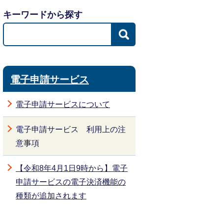
キーワードから探す
電子申請サービス
電子申請サービスについて
電子申請サービス 利用上の注
意事項
【令和8年4月1日9時から】電子
申請サービスの電子決済機能の
種類が追加されます