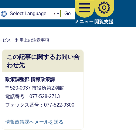
Go
ービス 利用上の注意事項
この記事に関するお問い合
わせ先
政策調整部 情報政策課
〒520-0037 市役所第2別館
電話番号：077-528-2713
ファックス番号：077-522-9300
情報政策課へメールを送る