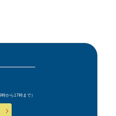
時から17時まで）