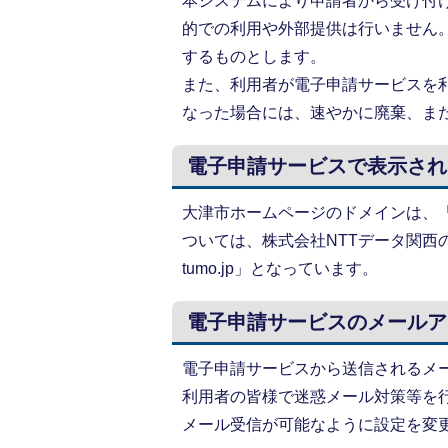
本システムにより申請者から受け付
的での利用や外部提供は行いません
するものとします。
また、利用者が電子申請サービスを
なった場合には、速やかに廃棄、ま
電子申請サービスで表示され
大津市ホームページのドメインは、「cit
ついては、株式会社NTTデータ関西の
tumo.jp」となっています。
電子申請サービスのメールア
電子申請サービスから送信されるメ
利用者の皆様で迷惑メール対策等を
メール受信が可能なように設定を変