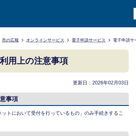
市の広報
オンラインサービス
電子申請サービス
電子申請サ
利用上の注意事項
更新日：2026年02月03日
意事項
ネットにおいて受付を行っているもの」のみ手続きするこ