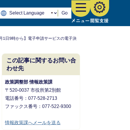
Go
4月1日9時から】電子申請サービスの電子決
この記事に関するお問い合
わせ先
政策調整部 情報政策課
〒520-0037 市役所第2別館
電話番号：077-528-2713
ファックス番号：077-522-9300
情報政策課へメールを送る