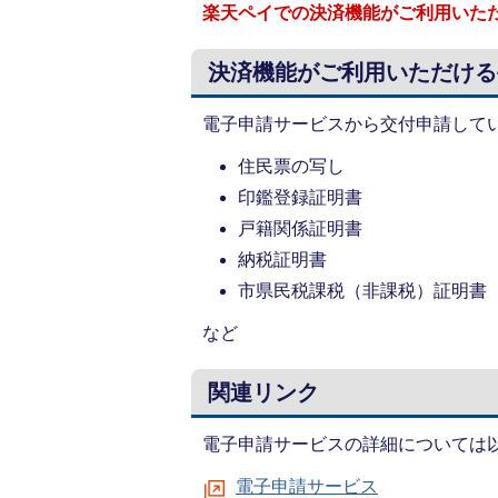
楽天ペイでの決済機能がご利用いた
決済機能がご利用いただける
電子申請サービスから交付申請して
住民票の写し
印鑑登録証明書
戸籍関係証明書
納税証明書
市県民税課税（非課税）証明
など
関連リンク
電子申請サービスの詳細については
電子申請サービス