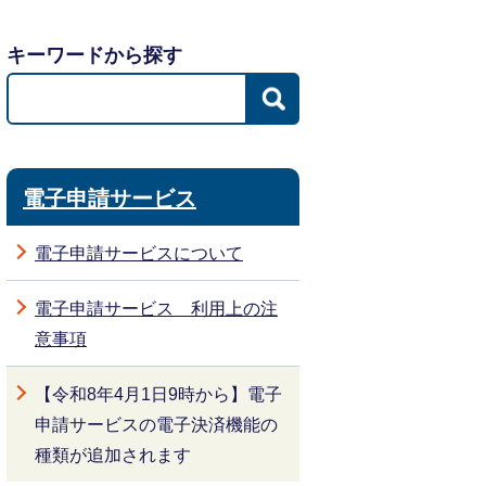
キーワードから探す
電子申請サービス
電子申請サービスについて
電子申請サービス 利用上の注
意事項
【令和8年4月1日9時から】電子
申請サービスの電子決済機能の
種類が追加されます