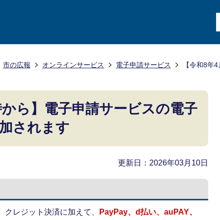
市の広報
オンラインサービス
電子申請サービス
【令和8年
9時から】電子申請サービスの電子
加されます
更新日：2026年03月10日
、
クレジット決済に加えて、
PayPay、d払い、auPAY、