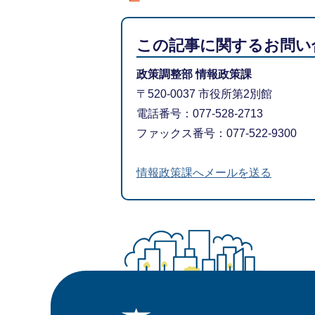
この記事に関するお問い
政策調整部 情報政策課
〒520-0037 市役所第2別館
電話番号：077-528-2713
ファックス番号：077-522-9300
情報政策課へメールを送る