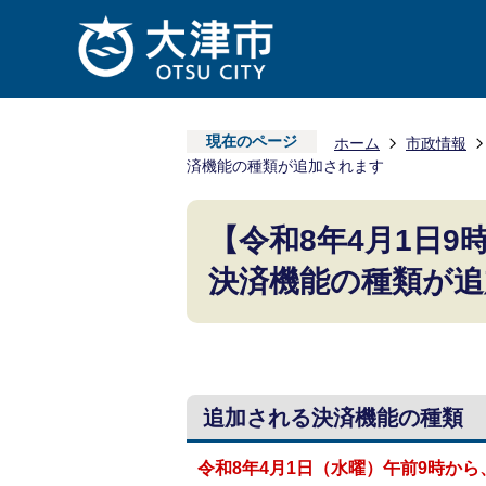
現在のページ
ホーム
市政情報
済機能の種類が追加されます
【令和8年4月1日
決済機能の種類が追
追加される決済機能の種類
令和8年4月1日（水曜）午前9時から