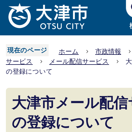
現在のページ
ホーム
市政情報
サービス
メール配信サービス
の登録について
大津市メール配信
の登録について