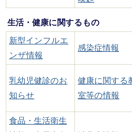
生活・健康に関するもの
新型インフルエ
感染症情報
ンザ情報
乳幼児健診のお
健康に関する
知らせ
室等の情報
食品・生活衛生