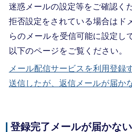
迷惑メールの設定等をご確認く
拒否設定をされている場合はド
らのメールを受信可能に設定し
以下のページをご覧ください。
メール配信サービスを利用登録
送信したが、返信メールが届か
登録完了メールが届かな