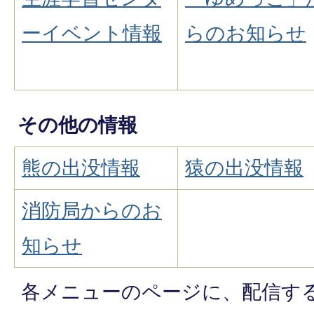
ーイベント情報
らのお知らせ
その他の情報
熊の出没情報
猿の出没情報
消防局からのお
知らせ
各メニューのページに、配信す