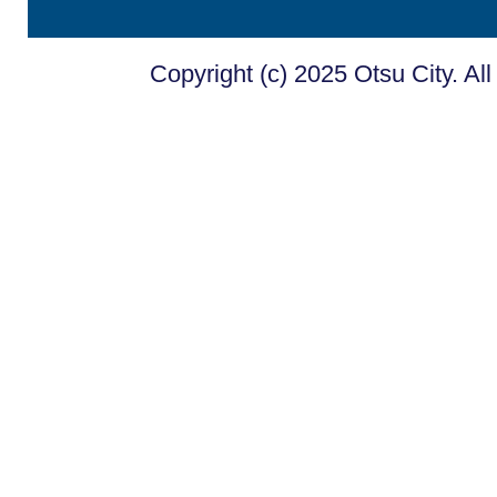
Copyright (c) 2025 Otsu City. Al