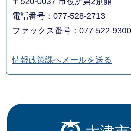
〒520-0037 市役所第2別館
電話番号：077-528-2713
ファックス番号：077-522-930
情報政策課へメールを送る