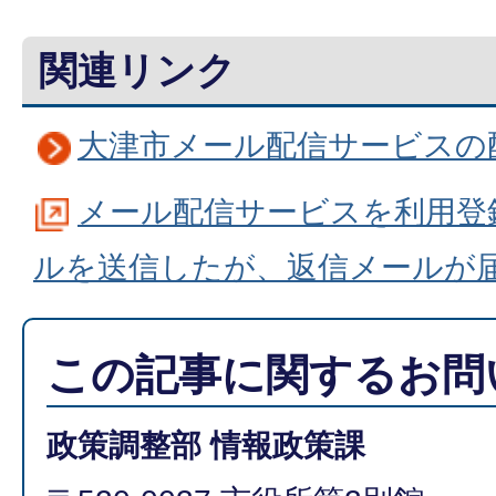
関連リンク
大津市メール配信サービスの
メール配信サービスを利用登
ルを送信したが、返信メールが
この記事に関するお問
政策調整部 情報政策課