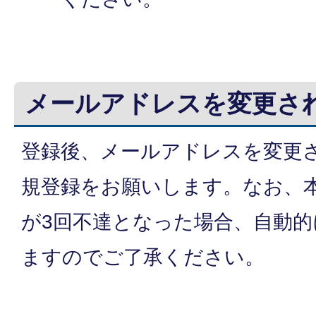
メールアドレスを変更さ
登録後、メールアドレスを変更
規登録をお願いします。なお、
が3回不達となった場合、自動
ますのでご了承ください。