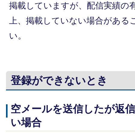
掲載していますが、配信実績の
上、掲載していない場合がある
い。
登録ができないとき
空メールを送信したが返
い場合