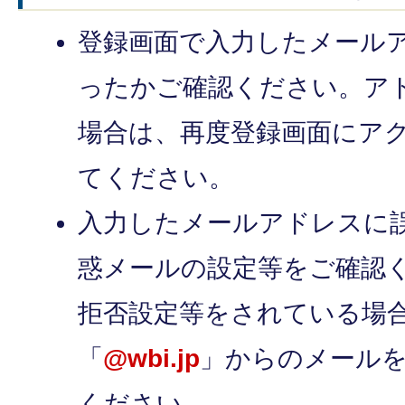
登録画面で入力したメール
ったかご確認ください。ア
場合は、再度登録画面にア
てください。
入力したメールアドレスに
惑メールの設定等をご確認
拒否設定等をされている場
「
@wbi.jp
」からのメール
ください。