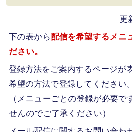
更
下の表から
配信を希望するメニ
ださい。
登録方法をご案内するページが
希望の方法で登録してください
（メニューごとの登録が必要で
せんのでご了承ください）
メール配信に関するお問い合わ