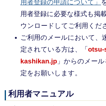
用者登録の申請について」
用者登録に必要な様式も掲
ウンロードしてご利用くだ
ご利用のメールにおいて、
定されている方は、「
otsu-
kashikan.jp
」からのメール
定をお願いします。
利用者マニュアル