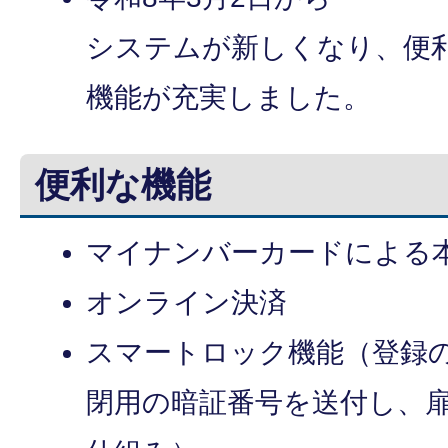
システムが新しくなり、便
機能が充実しました。
便利な機能
マイナンバーカードによる
オンライン決済
スマートロック機能（登録
閉用の暗証番号を送付し、