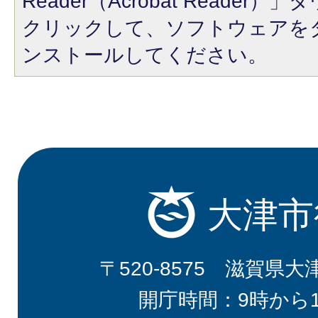
Reader（Acrobat Reade
クリックして、ソフトウェアを
ンストールしてください。
大津市
〒520-8575 滋賀県大
開庁時間：9時から