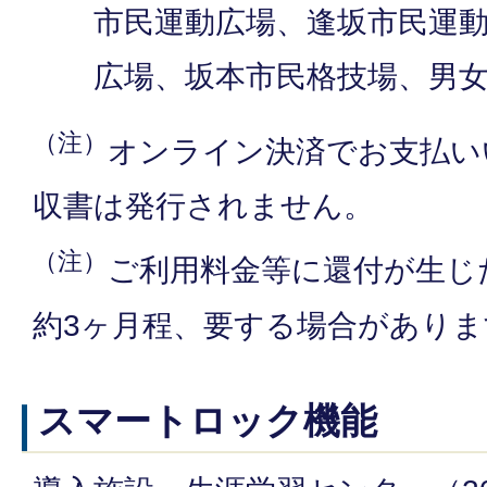
市民運動広場、逢坂市民運
広場、坂本市民格技場、男
（注）
オンライン決済でお支払い
収書は発行されません。
（注）
ご利用料金等に還付が生じ
約3ヶ月程、要する場合がありま
スマートロック機能