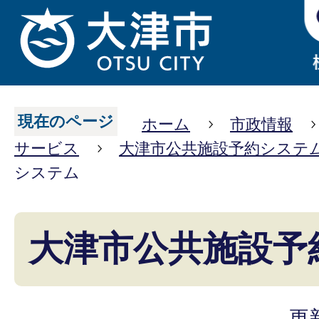
現在のページ
ホーム
市政情報
サービス
大津市公共施設予約システ
システム
大津市公共施設予
更