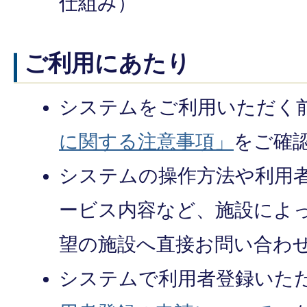
仕組み）
ご利用にあたり
システムをご利用いただく
に関する注意事項」
をご確
システムの操作方法や利用
ービス内容など、施設によ
望の施設へ直接お問い合わ
システムで利用者登録いた