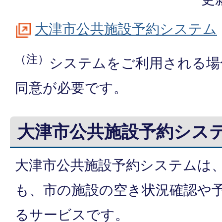
大津市公共施設予約システム
（注）
システムをご利用される場
同意が必要です。
大津市公共施設予約シス
大津市公共施設予約システムは、
も、市の施設の空き状況確認や
るサービスです。