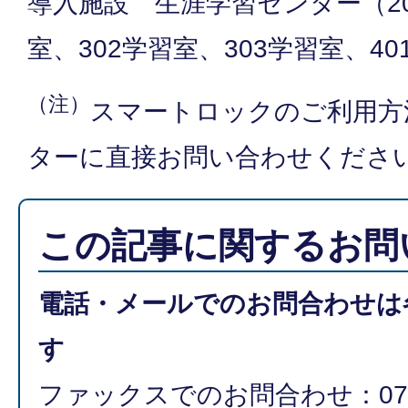
導入施設 生涯学習センター（20
室、302学習室、303学習室、4
（注）
スマートロックのご利用方
ターに直接お問い合わせくださ
この記事に関するお問
電話・メールでのお問合わせは
す
ファックスでのお問合わせ：077-5