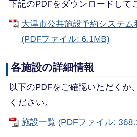
下記のPDFをダウンロードして
大津市公共施設予約システム
(PDFファイル: 6.1MB)
各施設の詳細情報
以下のPDFをご確認いただくか
ください。
施設一覧 (PDFファイル: 368.