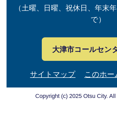
（土曜、日曜、祝休日、年末年
で）
大津市コールセン
サイトマップ
このホー
Copyright (c) 2025 Otsu City. Al