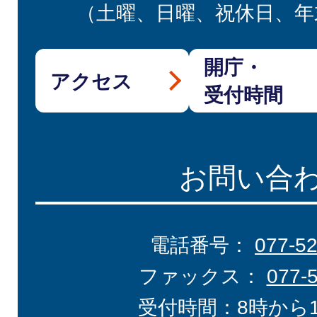
（土曜、日曜、祝休日、年
開庁・
アクセス
受付時間
お問い合
電話番号：
077-5
ファックス：
077-
受付時間：8時から