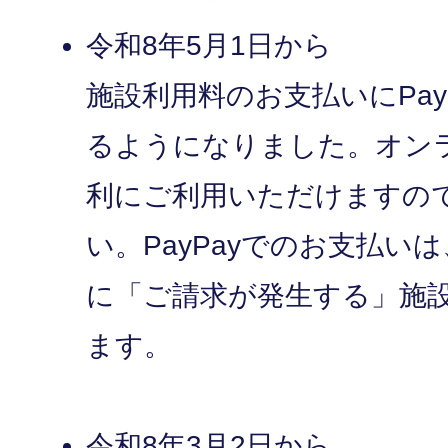
令和8年5月1日から
施設利用料のお支払いにPay
るようになりました。オン
利にご利用いただけますの
い。PayPayでのお支払い
に「ご請求が発生する」施
ます。
令和8年3月2日から