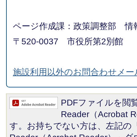
ページ作成課：政策調整部 
〒520-0037 市役所第2別館
施設利用以外のお問合わせメー
PDFファイルを閲覧
Reader（Acroba
す。お持ちでない方は、左記の「A