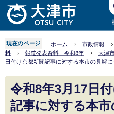
現在のページ
ホーム
市政情報
料
報道発表資料 令和8年
大津
日付け京都新聞記事に対する本市の見解に
令和8年3月17日
記事に対する本市