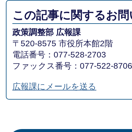
この記事に関するお問
政策調整部 広報課
〒520-8575 市役所本館2階
電話番号：077-528-2703
ファックス番号：077-522-870
広報課にメールを送る