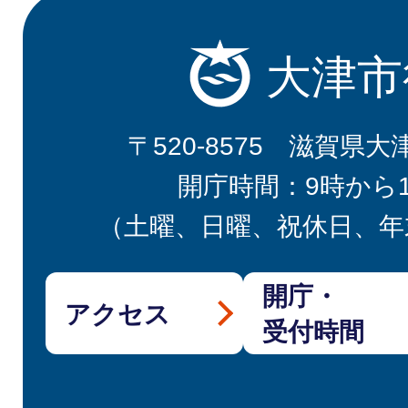
大津市
〒520-8575 滋賀県大
開庁時間：9時から
（土曜、日曜、祝休日、年
開庁・
アクセス
受付時間