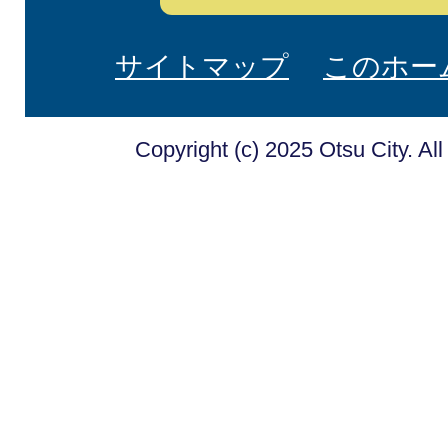
サイトマップ
このホー
Copyright (c) 2025 Otsu City. Al