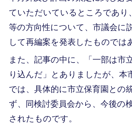
ていただいているところであり
等の方向性について、市議会に
して再編案を発表したものでは
また、記事の中に、「一部は市
り込んだ」とありましたが、本
では、具体的に市立保育園との
ず、同検討委員会から、今後の
されたものです。