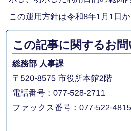
この運用方針は令和8年1月1日
この記事に関するお問
総務部 人事課
〒520-8575 市役所本館2階
電話番号：077-528-2711
ファックス番号：077-522-481