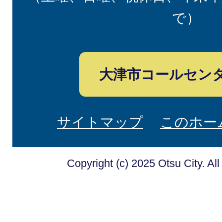
で）
大津市コールセン
サイトマップ
このホー
Copyright (c) 2025 Otsu City. Al