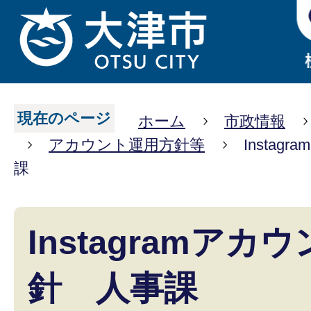
現在のページ
ホーム
市政情報
アカウント運用方針等
Insta
課
Instagramア
針 人事課