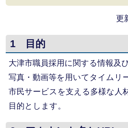
更
1 目的
大津市職員採用に関する情報及
写真・動画等を用いてタイムリ
市民サービスを支える多様な人
目的とします。