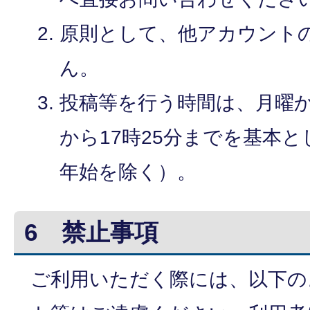
原則として、他アカウント
ん。
投稿等を行う時間は、月曜か
から17時25分までを基本
年始を除く）。
6 禁止事項
ご利用いただく際には、以下の