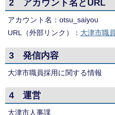
2 アカウント名とURL
アカウント名：otsu_saiyou
URL（外部リンク）：
大津市職
3 発信内容
大津市職員採用に関する情報
4 運営
大津市人事課