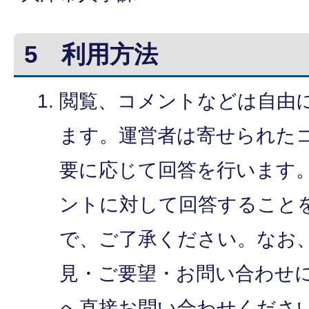
5 利用方法
閲覧、コメントなどは自由
ます。運営者は寄せられた
要に応じて回答を行います
ントに対して回答すること
で、ご了承ください。なお
見・ご要望・お問い合わせ
へ直接お問い合わせくださ