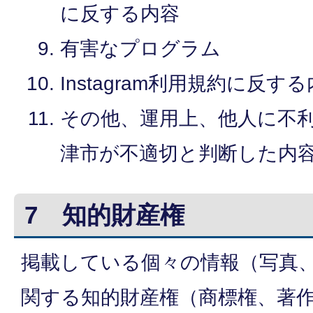
に反する内容
有害なプログラム
Instagram利用規約に反す
その他、運用上、他人に不
津市が不適切と判断した内
7 知的財産権
掲載している個々の情報（写真
関する知的財産権（商標権、著