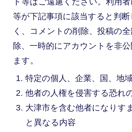
ト等はご遠慮ください。利用者
等が下記事項に該当すると判断
く、コメントの削除、投稿の全
除、一時的にアカウントを非公
ます。
特定の個人、企業、国、地
他者の人権を侵害する恐れ
大津市を含む他者になりす
と異なる内容