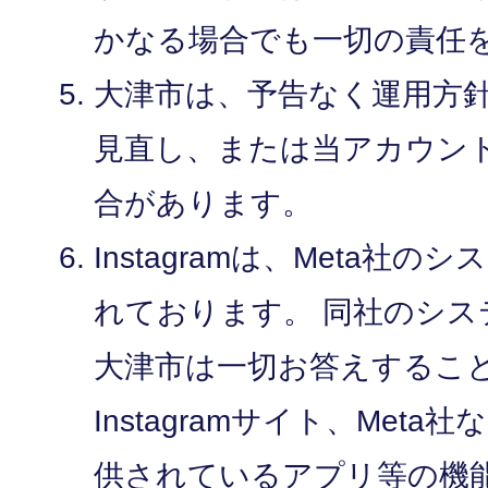
かなる場合でも一切の責任
大津市は、予告なく運用方
見直し、または当アカウン
合があります。
Instagramは、Meta社
れております。 同社のシス
大津市は一切お答えするこ
Instagramサイト、Met
供されているアプリ等の機