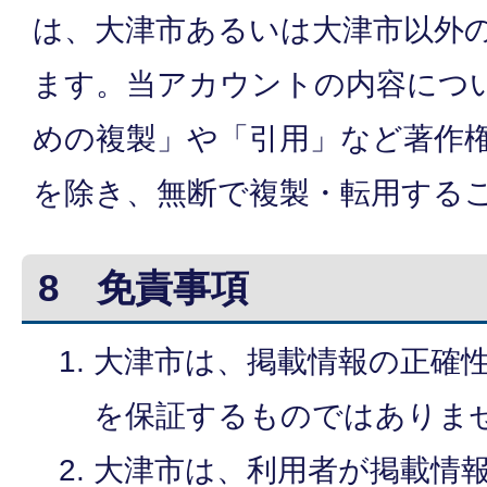
は、大津市あるいは大津市以外
ます。当アカウントの内容につ
めの複製」や「引用」など著作
を除き、無断で複製・転用する
8 免責事項
大津市は、掲載情報の正確
を保証するものではありま
大津市は、利用者が掲載情