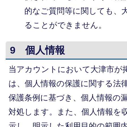
的なご質問等に関しても、
ることができません。
9 個人情報
当アカウントにおいて大津市が
は、個人情報の保護に関する法
保護条例に基づき、個人情報の
対処します。また、個人情報を
示し、明示した利用目的の範囲