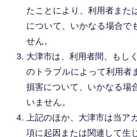
たことにより、利用者また
について、いかなる場合で
せん。
大津市は、利用者間、もし
のトラブルによって利用者
損害について、いかなる場
いません。
上記のほか、大津市は当ア
項に起因または関連して生