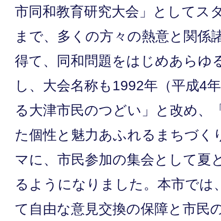
市同和教育研究大会」としてス
まで、多くの方々の熱意と関係
得て、同和問題をはじめあらゆ
し、大会名称も1992年（平成4
る大津市民のつどい」と改め、
た個性と魅力あふれるまちづく
マに、市民参加の集会として夏
るようになりました。本市では
て自由な意見交換の保障と市民