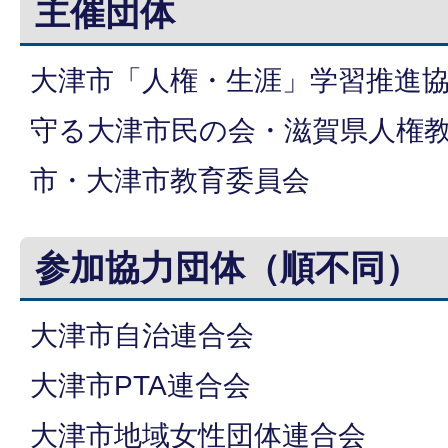
主催団体
大津市「人権・生涯」学習推進
守る大津市民の会・滋賀県人権
市・大津市教育委員会
参加協力団体（順不同）
大津市自治連合会
大津市PTA連合会
大津市地域女性団体連合会