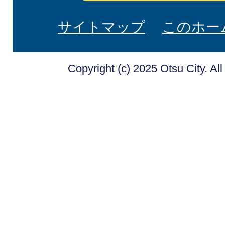
サイトマップ
このホー
Copyright (c) 2025 Otsu City. Al