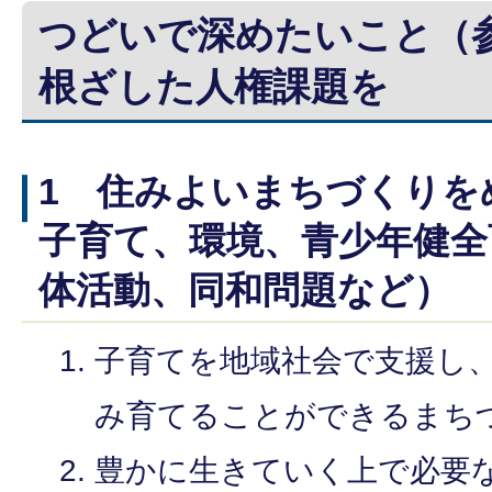
つどいで深めたいこと（
根ざした人権課題を
1 住みよいまちづくりを
子育て、環境、青少年健全
体活動、同和問題など）
子育てを地域社会で支援し
み育てることができるまち
豊かに生きていく上で必要