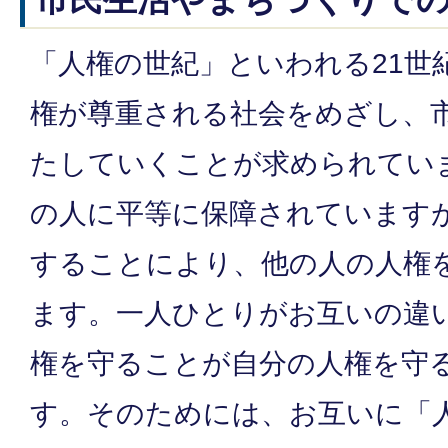
「人権の世紀」といわれる21世
権が尊重される社会をめざし、
たしていくことが求められてい
の人に平等に保障されています
することにより、他の人の人権
ます。一人ひとりがお互いの違
権を守ることが自分の人権を守
す。そのためには、お互いに「