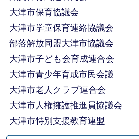
大津市保育協議会
大津市学童保育連絡協議会
部落解放同盟大津市協議会
大津市子ども会育成連合会
大津市青少年育成市民会議
大津市老人クラブ連合会
大津市人権擁護推進員協議会
大津市特別支援教育連盟