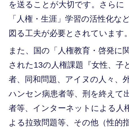
を送ることが大切です。さらに
「人権・生涯」学習の活性化な
図る工夫が必要とされています
また、国の「人権教育・啓発に
された13の人権課題『女性、子
者、同和問題、アイヌの人々、外
ハンセン病患者等、刑を終えて
者等、インターネットによる人
よる拉致問題等、その他（性的