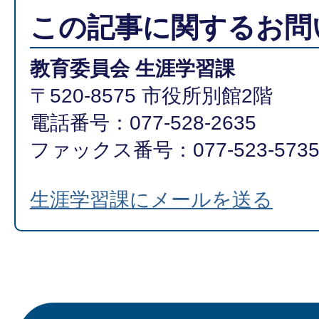
この記事に関するお問
教育委員会 生涯学習課
〒520-8575 市役所別館2階
電話番号：077-528-2635
ファックス番号：077-523-573
生涯学習課にメールを送る