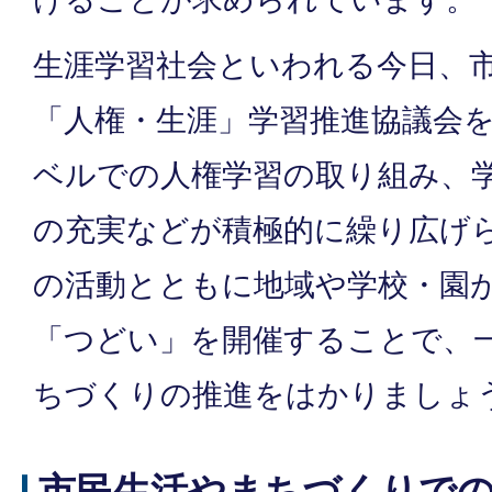
生涯学習社会といわれる今日、
「人権・生涯」学習推進協議会
ベルでの人権学習の取り組み、
の充実などが積極的に繰り広げ
の活動とともに地域や学校・園
「つどい」を開催することで、
ちづくりの推進をはかりましょ
市民生活やまちづくりで