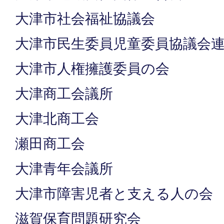
大津市社会福祉協議会
大津市民生委員児童委員協議会
大津市人権擁護委員の会
大津商工会議所
大津北商工会
瀬田商工会
大津青年会議所
大津市障害児者と支える人の会
滋賀保育問題研究会