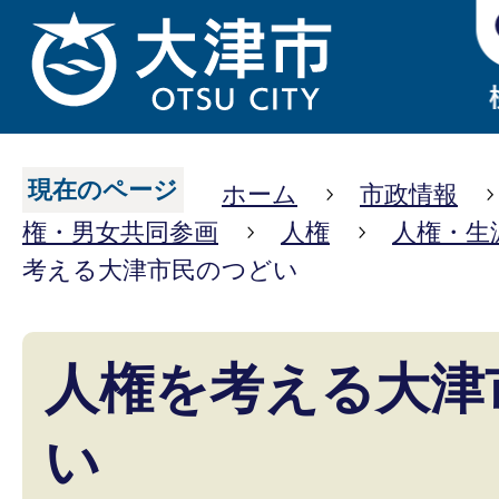
現在のページ
ホーム
市政情報
権・男女共同参画
人権
人権・生
考える大津市民のつどい
人権を考える大津
い