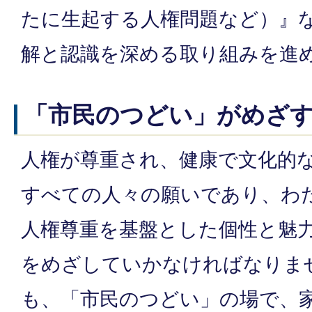
たに生起する人権問題など）』
解と認識を深める取り組みを進
「市民のつどい」がめざ
人権が尊重され、健康で文化的
すべての人々の願いであり、わ
人権尊重を基盤とした個性と魅
をめざしていかなければなりま
も、「市民のつどい」の場で、