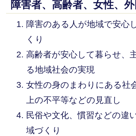
障害者、高齢者、女性、外
障害のある人が地域で安心
くり
高齢者が安心して暮らせ、
る地域社会の実現
女性の身のまわりにある社
上の不平等などの見直し
民俗や文化、慣習などの違
域づくり