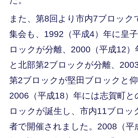
た。
また、第8回より市内7ブロック
集会も、1992（平成4）年に皇
ロックが分離、2000（平成12
と北部第2ブロックが分離、200
第2ブロックが堅田ブロックと
2006（平成18）年には志賀町
ロックが誕生し、市内11ブロック
者で開催されました。2008（平