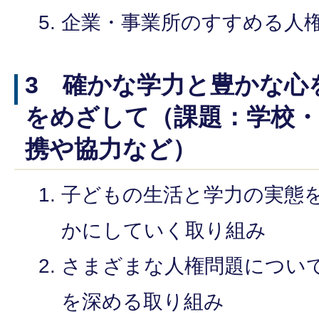
企業・事業所のすすめる人
3 確かな学力と豊かな心
をめざして（課題：学校・
携や協力など）
子どもの生活と学力の実態
かにしていく取り組み
さまざまな人権問題につい
を深める取り組み