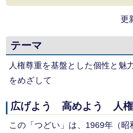
更
テーマ
人権尊重を基盤とした個性と魅
をめざして
広げよう 高めよう 人
この「つどい」は、1969年（昭