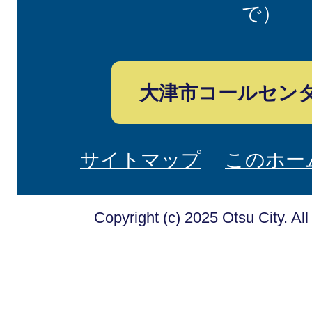
で）
大津市コールセン
サイトマップ
このホー
Copyright (c) 2025 Otsu City. Al