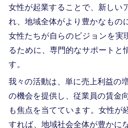
女性が起業することで、新しい
れ、地域全体がより豊かなもの
女性たちが自らのビジョンを実
るために、専門的なサポートと
す。
我々の活動は、単に売上利益の
の機会を提供し、従業員の賃金
も焦点を当てています。女性が
すれば、地域社会全体が豊かに