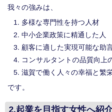
我々の強みは、
多様な専門性を持つ人材
中小企業政策に精通した人
顧客に適した実現可能な助
コンサルタントの品質向上
滋賀で働く人々の幸福と繁
です。
2.起業を目指す女性へ紹