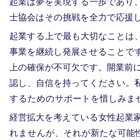
起業は夢を実現する一歩であり
士協会はその挑戦を全力で応援
起業する上で最も大切なことは
事業を継続し発展させることで
上の確保が不可欠です。開業前
認し、自信を持ってください。
するためのサポートを惜しみま
経営拡大を考えている女性起業
れませんが、それが新たな可能