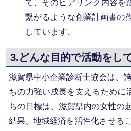
て、そのヒアリング内容を
繋がるような創業計画書の
しています。
3.どんな目的で活動をし
滋賀県中小企業診断士協会は、
ちの力強い成長を支えるために
ちの目標は、滋賀県内の女性の
結果、地域経済を活性化させる