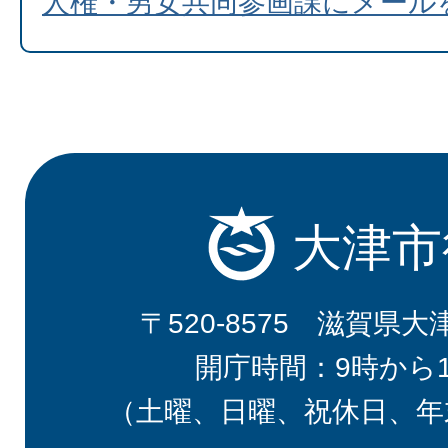
人権・男女共同参画課にメール
大津市
〒520-8575 滋賀県大
開庁時間：9時から
（土曜、日曜、祝休日、年