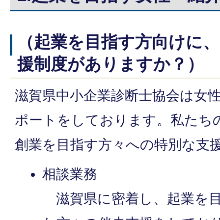
（起業を目指す方向けに
援制度がありますか？）
滋賀県中小企業診断士協会は女
ポートをしております。私たち
創業を目指す方々への特別な支
相談業務
滋賀県に密着し、起業を目