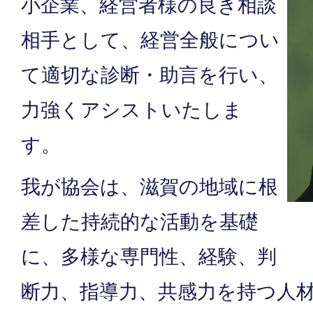
小企業、経営者様の良き相談
相手として、経営全般につい
て適切な診断・助言を行い、
力強くアシストいたしま
す。
我が協会は、滋賀の地域に根
差した持続的な活動を基礎
に、多様な専門性、経験、判
断力、指導力、共感力を持つ人