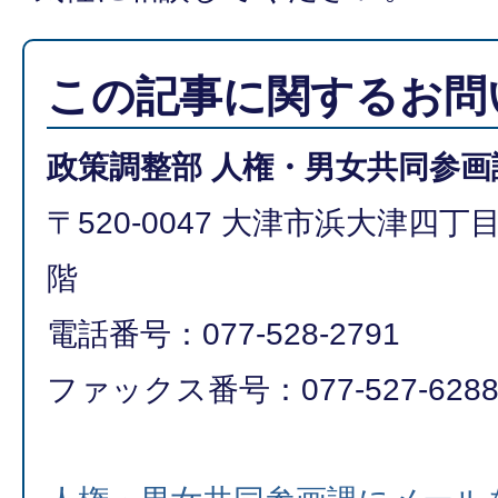
この記事に関するお問
政策調整部 人権・男女共同参画
〒520-0047 大津市浜大津四丁
階
電話番号：077-528-2791
ファックス番号：077-527-628