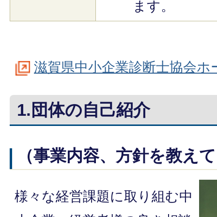
ます。
滋賀県中小企業診断士協会ホ
1.団体の自己紹介
（事業内容、方針を教えて
様々な経営課題に取り組む中