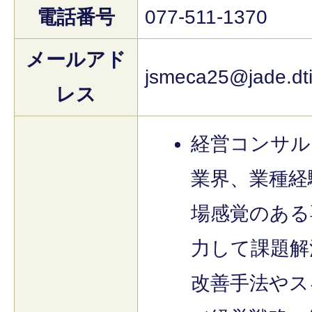
電話番号
077-511-1370
メールアド
jsmeca25@jade.dti
レス
経営コンサル
業界、業種経
場感覚のある
力して課題解
改善手法やス