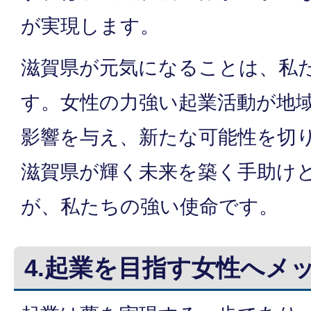
が実現します。
滋賀県が元気になることは、私
す。女性の力強い起業活動が地
影響を与え、新たな可能性を切
滋賀県が輝く未来を築く手助け
が、私たちの強い使命です。
4.起業を目指す女性へメ