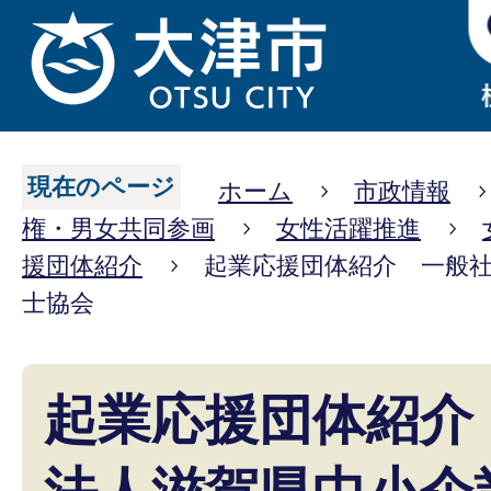
現在のページ
ホーム
市政情報
権・男女共同参画
女性活躍推進
援団体紹介
起業応援団体紹介 一般
士協会
起業応援団体紹介