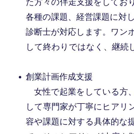
た方々の伴走支援をしてお
各種の課題、経営課題に対
診断士が対応します。ワン
して終わりではなく、継続
創業計画作成支援
女性で起業をしている方、
して専門家が丁寧にヒアリ
容や課題に対する具体的な