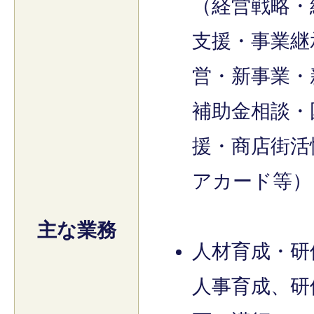
（経営戦略・
支援・事業継
営・新事業・
補助金相談・国
援・商店街活
アカード等）
主な業務
人材育成・研
人事育成、研