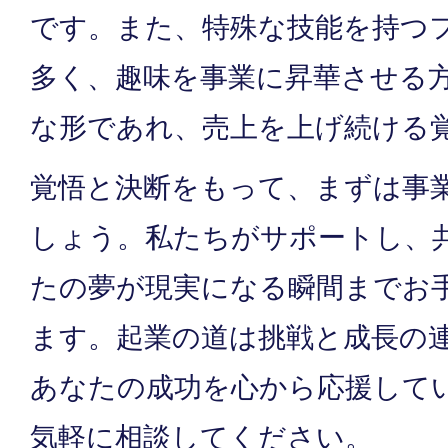
です。また、特殊な技能を持つ
多く、趣味を事業に昇華させる
な形であれ、売上を上げ続ける
覚悟と決断をもって、まずは事
しょう。私たちがサポートし、
たの夢が現実になる瞬間までお
ます。起業の道は挑戦と成長の
あなたの成功を心から応援して
気軽に相談してください。