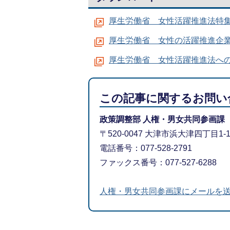
厚生労働省 女性活躍推進法特
厚生労働省 女性の活躍推進企
厚生労働省 女性活躍推進法へ
この記事に関するお問い
政策調整部 人権・男女共同参画課
〒520-0047 大津市浜大津四丁目1
電話番号：077-528-2791
ファックス番号：077-527-6288
人権・男女共同参画課にメールを