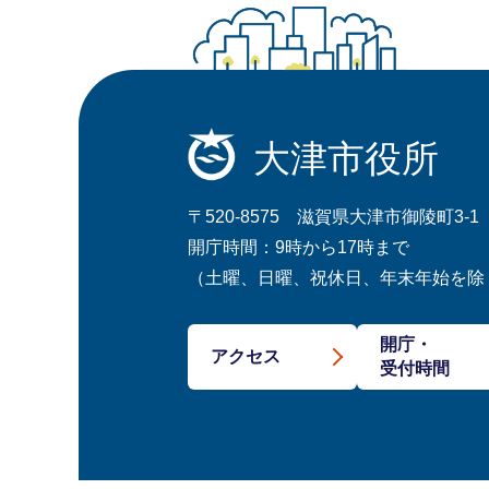
大津市役所
〒520-8575 滋賀県大津市御陵町3-1
開庁時間：9時から17時まで
（土曜、日曜、祝休日、年末年始を除
開庁・
アクセス
受付時間