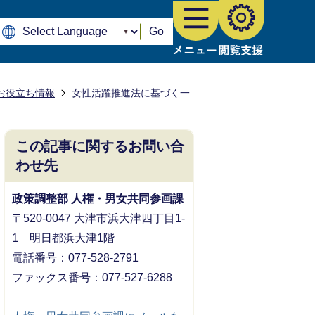
Go
お役立ち情報
女性活躍推進法に基づく一
この記事に関するお問い合
わせ先
政策調整部 人権・男女共同参画課
〒520-0047 大津市浜大津四丁目1-
1 明日都浜大津1階
電話番号：077-528-2791
ファックス番号：077-527-6288