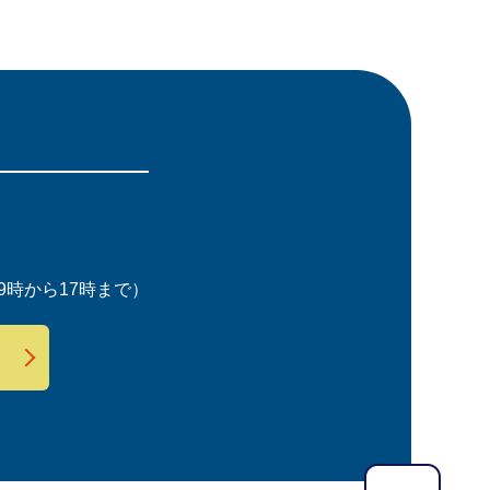
時から17時まで）