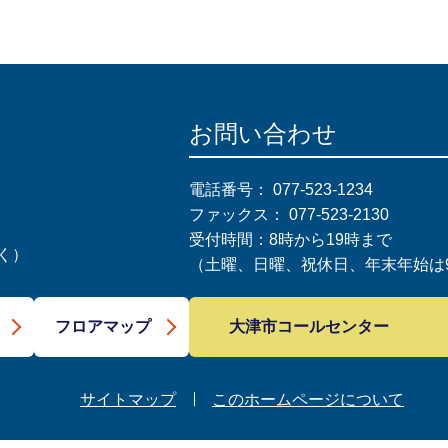
お問い合わせ
電話番号：
077-523-1234
ファックス：
077-523-2130
受付時間：8時から19時まで
く）
（土曜、日曜、祝休日、年末年始は9
大津市コールセンター
フロアマップ
サイトマップ
このホームページについて