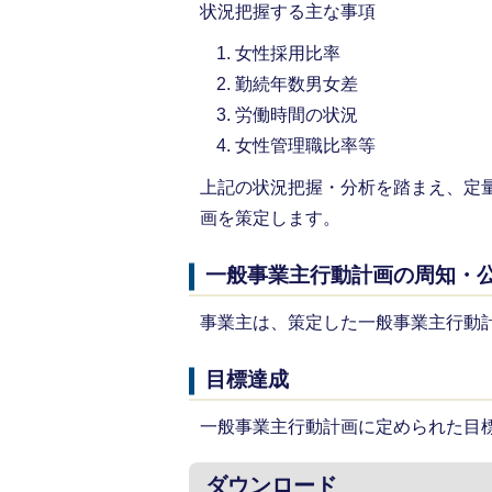
状況把握する主な事項
女性採用比率
勤続年数男女差
労働時間の状況
女性管理職比率等
上記の状況把握・分析を踏まえ、定
画を策定します。
一般事業主行動計画の周知・
事業主は、策定した一般事業主行動
目標達成
一般事業主行動計画に定められた目
ダウンロード