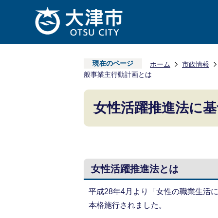
現在のページ
ホーム
市政情報
般事業主行動計画とは
女性活躍推進法に基
女性活躍推進法とは
平成28年4月より「女性の職業生活
本格施行されました。