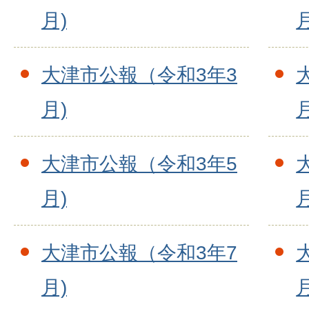
月)
月
大津市公報（令和3年3
月)
月
大津市公報（令和3年5
月)
月
大津市公報（令和3年7
月)
月