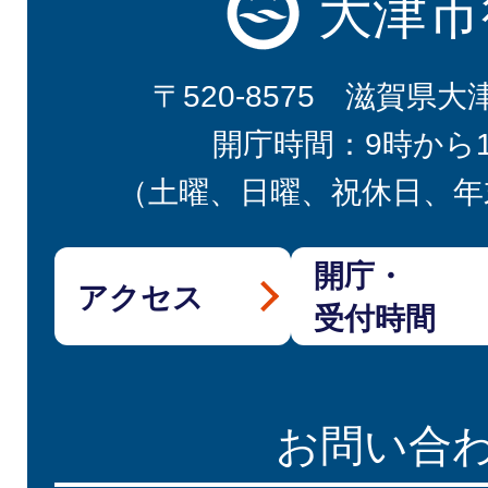
大津市
〒520-8575 滋賀県大
開庁時間：9時から
（土曜、日曜、祝休日、年
開庁・
アクセス
受付時間
お問い合