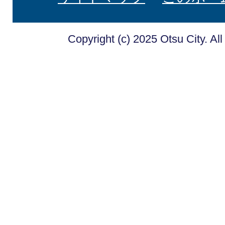
Copyright (c) 2025 Otsu City. Al