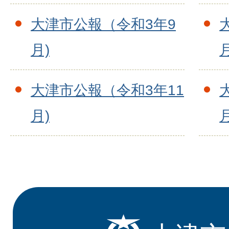
大津市公報（令和3年9
月)
月
大津市公報（令和3年11
月)
月