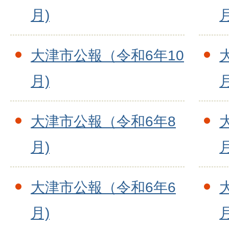
月)
月
大津市公報（令和6年10
月)
月
大津市公報（令和6年8
月)
月
大津市公報（令和6年6
月)
月