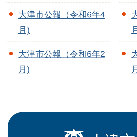
大津市公報（令和6年4
月)
月
大津市公報（令和6年2
月)
月