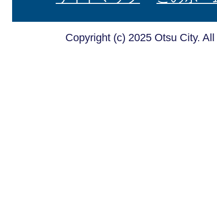
Copyright (c) 2025 Otsu City. Al