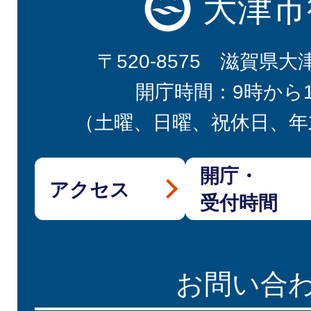
大津市
〒520-8575 滋賀県大
開庁時間：9時から
（土曜、日曜、祝休日、年
開庁・
アクセス
受付時間
お問い合