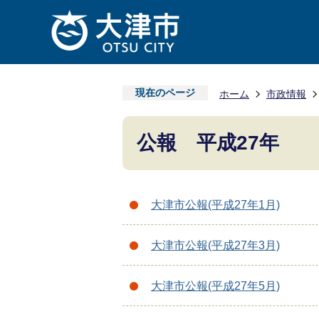
現在のページ
ホーム
市政情報
公報 平成27年
大津市公報(平成27年1月)
大津市公報(平成27年3月)
大津市公報(平成27年5月)