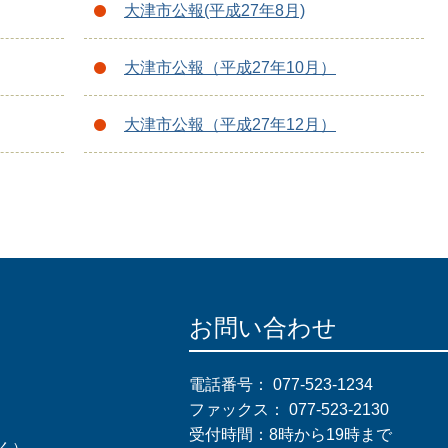
大津市公報(平成27年8月)
大津市公報（平成27年10月）
大津市公報（平成27年12月）
お問い合わせ
電話番号：
077-523-1234
ファックス：
077-523-2130
受付時間：8時から19時まで