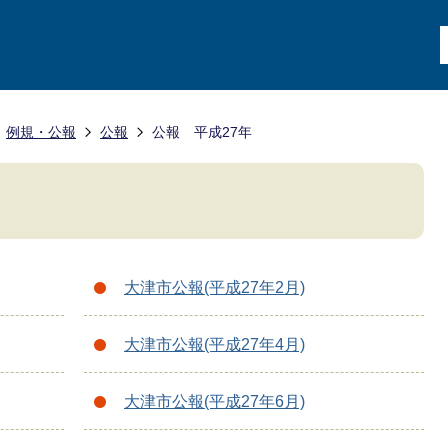
例規・公報
公報
公報 平成27年
大津市公報(平成27年2月)
大津市公報(平成27年4月)
大津市公報(平成27年6月)