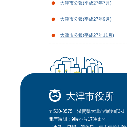
大津市公報(平成27年7月)
大津市公報(平成27年9月)
大津市公報(平成27年11月)
大津市役所
〒520-8575 滋賀県大津市御陵町3-1
開庁時間：9時から17時まで