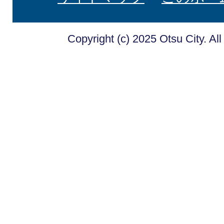
Copyright (c) 2025 Otsu City. Al