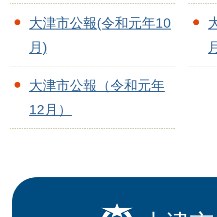
大津市公報(令和元年10
月)
月
大津市公報（令和元年
12月）