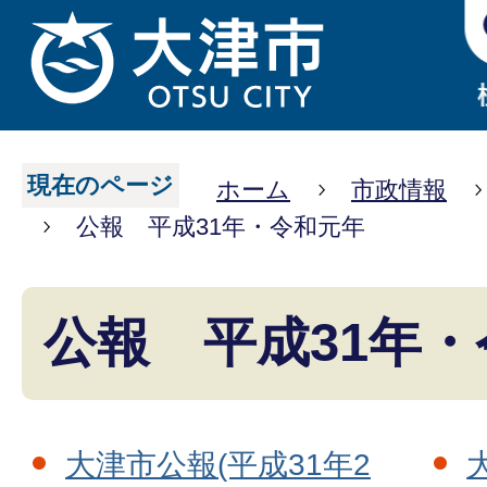
現在のページ
ホーム
市政情報
公報 平成31年・令和元年
公報 平成31年
大津市公報(平成31年2