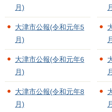
月)
月
大津市公報(令和元年5
月)
月
大津市公報(令和元年6
月)
月
大津市公報(令和元年8
月)
月