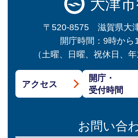
大津市
〒520-8575 滋賀県大
開庁時間：9時から
（土曜、日曜、祝休日、年
開庁・
アクセス
受付時間
お問い合