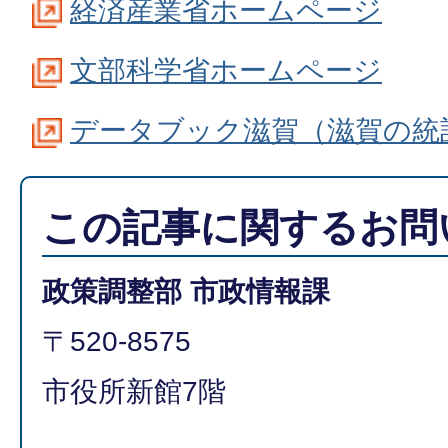
経済産業省ホームページ
文部科学省ホームページ
データブック滋賀（滋賀の統
この記事に関するお問
政策調整部 市政情報課
〒520-8575
市役所新館7階