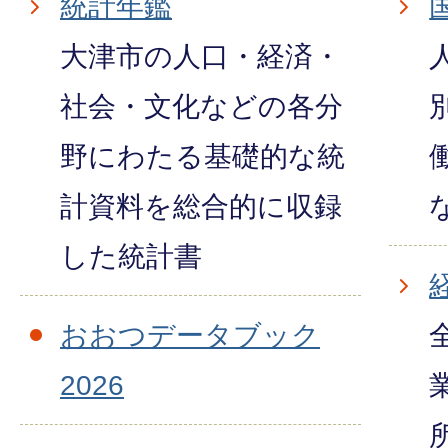
統計年鑑
大津市の人口・経済・
社会・文化などの各分
野にわたる基礎的な統
計資料を総合的に収録
した統計書
おおつデータブック
2026