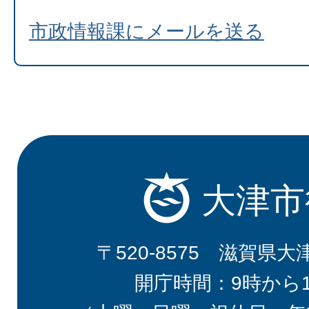
市政情報課にメールを送る
大津市
〒520-8575 滋賀県大
開庁時間：9時から