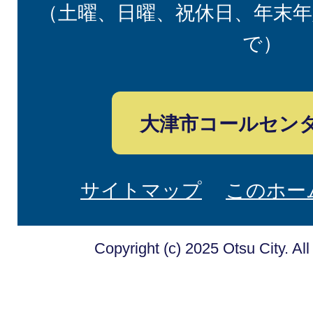
（土曜、日曜、祝休日、年末年
で）
大津市コールセン
サイトマップ
このホー
Copyright (c) 2025 Otsu City. Al