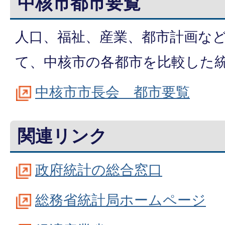
中核市都市要覧
人口、福祉、産業、都市計画な
て、中核市の各都市を比較した
中核市市長会 都市要覧
関連リンク
政府統計の総合窓口
総務省統計局ホームページ