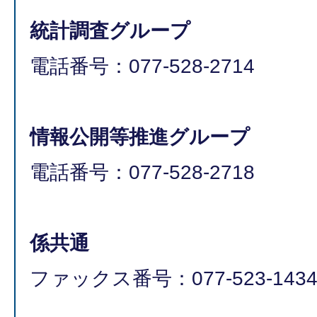
統計調査グループ
電話番号：077-528-2714
情報公開等推進グループ
電話番号：077-528-2718
係共通
ファックス番号：077-523-143