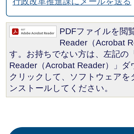
行政改革推進課にメールを送る
PDFファイルを閲覧
Reader（Acroba
す。お持ちでない方は、左記の「A
Reader（Acrobat Reade
クリックして、ソフトウェアを
ンストールしてください。