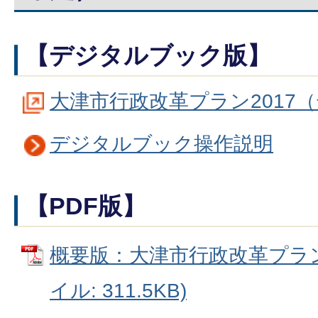
【デジタルブック版】
大津市行政改革プラン2017
デジタルブック操作説明
【PDF版】
概要版：大津市行政改革プラン2
イル: 311.5KB)