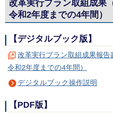
改革実行プラン取組成果（
令和2年度までの4年間）
【デジタルブック版】
改革実行プラン取組成果報告
令和2年度までの4年間）
デジタルブック操作説明
【PDF版】