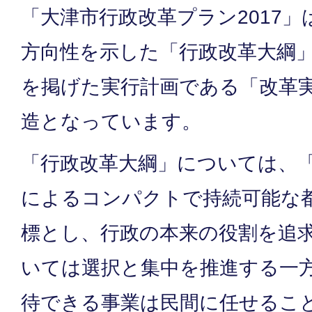
「大津市行政改革プラン2017
方向性を示した「行政改革大綱
を掲げた実行計画である「改革
造となっています。
「行政改革大綱」については、
によるコンパクトで持続可能な
標とし、行政の本来の役割を追
いては選択と集中を推進する一
待できる事業は民間に任せるこ