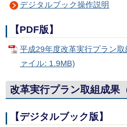
デジタルブック操作説明
【PDF版】
平成29年度改革実行プラン取組
ァイル: 1.9MB)
改革実行プラン取組成果（
【デジタルブック版】