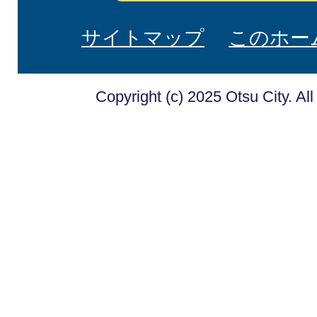
サイトマップ
このホー
Copyright (c) 2025 Otsu City. Al