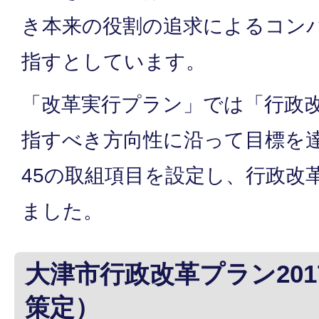
き本来の役割の追求によるコン
指すとしています。
「改革実行プラン」では「行政
指すべき方向性に沿って目標を
45の取組項目を設定し、行政改
ました。
大津市行政改革プラン201
策定）