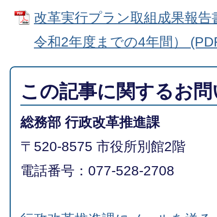
改革実行プラン取組成果報告
令和2年度までの4年間） (PDF
この記事に関するお問
総務部 行政改革推進課
〒520-8575 市役所別館2階
電話番号：077-528-2708