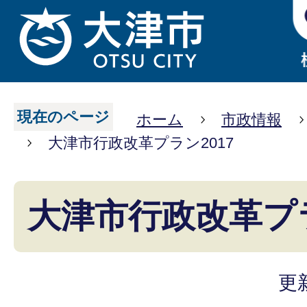
現在のページ
ホーム
市政情報
大津市行政改革プラン2017
大津市行政改革プラ
更