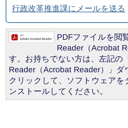
行政改革推進課にメールを送る
PDFファイルを閲覧
Reader（Acroba
す。お持ちでない方は、左記の「A
Reader（Acrobat Reade
クリックして、ソフトウェアを
ンストールしてください。