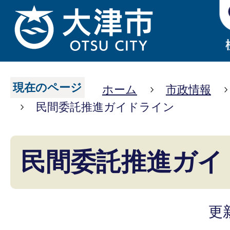
現在のページ
ホーム
市政情報
民間委託推進ガイドライン
民間委託推進ガイ
更