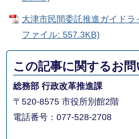
大津市民間委託推進ガイドライ
ファイル: 557.3KB)
この記事に関するお問
総務部 行政改革推進課
〒520-8575 市役所別館2階
電話番号：077-528-2708