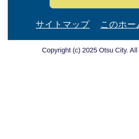
サイトマップ
このホー
Copyright (c) 2025 Otsu City. Al