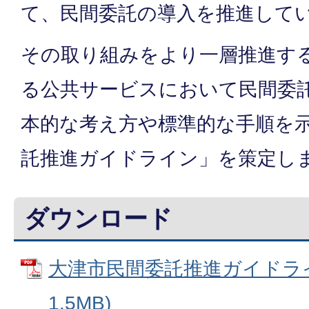
て、民間委託の導入を推進して
その取り組みをより一層推進す
る公共サービスにおいて民間委
本的な考え方や標準的な手順を
託推進ガイドライン」を策定し
ダウンロード
大津市民間委託推進ガイドライン
1.5MB)