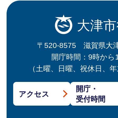
大津市
〒520-8575 滋賀県大
開庁時間：9時から
（土曜、日曜、祝休日、年
開庁・
アクセス
受付時間