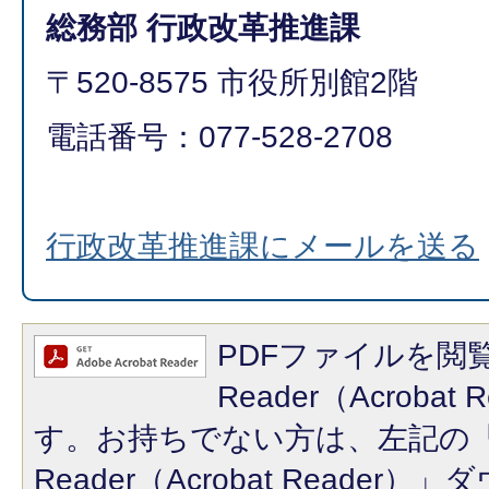
総務部 行政改革推進課
〒520-8575 市役所別館2階
電話番号：077-528-2708
行政改革推進課にメールを送る
PDFファイルを閲覧
Reader（Acroba
す。お持ちでない方は、左記の「A
Reader（Acrobat Reade