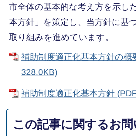
市全体の基本的な考え方を示し
本方針」を策定し、当方針に基
取り組みを進めています。
補助制度適正化基本方針の概要 
328.0KB)
補助制度適正化基本方針 (PDFフ
この記事に関するお問