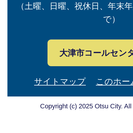
（土曜、日曜、祝休日、年末年
で）
大津市コールセン
サイトマップ
このホー
Copyright (c) 2025 Otsu City. Al