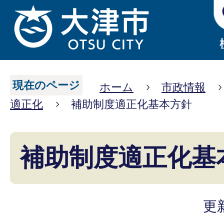
現在のページ
ホーム
市政情報
適正化
補助制度適正化基本方針
補助制度適正化基
更