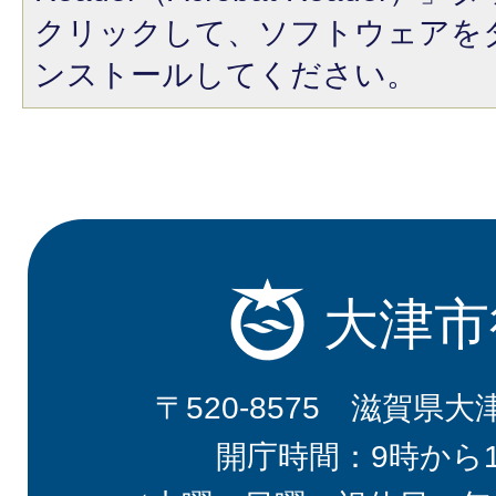
クリックして、ソフトウェアを
ンストールしてください。
大津市
〒520-8575 滋賀県大
開庁時間：9時から