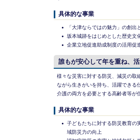
具体的な事業
「大津ならではの魅力」の創出
坂本城跡をはじめとした歴史文
企業立地促進助成制度の活用促
誰もが安心して年を重ね、活
様々な災害に対する防災、減災の取
ながら生きがいを持ち、活躍できる
介護の両方を必要とする高齢者等が
具体的な事業
子どもたちに対する防災教育の
域防災力の向上