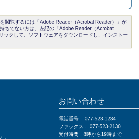
閲覧するには「Adobe Reader（Acrobat Reader）」が
ちでない方は、左記の「Adobe Reader（Acrobat
をクリックして、ソフトウェアをダウンロードし、インストー
お問い合わせ
電話番号：
077-523-1234
ファックス：
077-523-2130
受付時間：8時から19時まで
く）