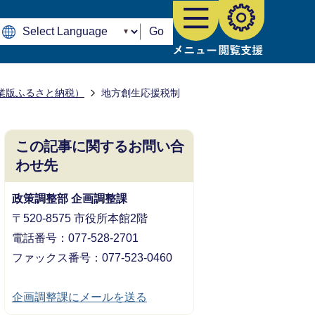
Go
業版ふるさと納税）
地方創生応援税制
この記事に関するお問い合
わせ先
政策調整部 企画調整課
〒520-8575 市役所本館2階
電話番号：077-528-2701
ファックス番号：077-523-0460
企画調整課にメールを送る