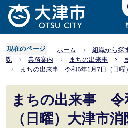
現在のページ
ホーム
組織から探
課
業務案内
まちの出来事
まちの出来事 令和6年1月7日（日曜
まちの出来事 令和
（日曜）大津市消