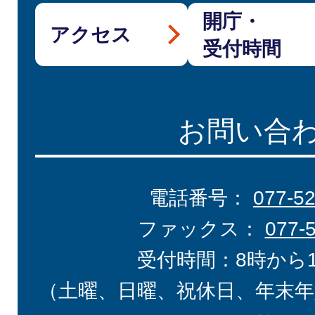
開庁・
アクセス
受付時間
お問い合
電話番号：
077-5
ファックス：
077-
受付時間：8時から
（土曜、日曜、祝休日、年末年