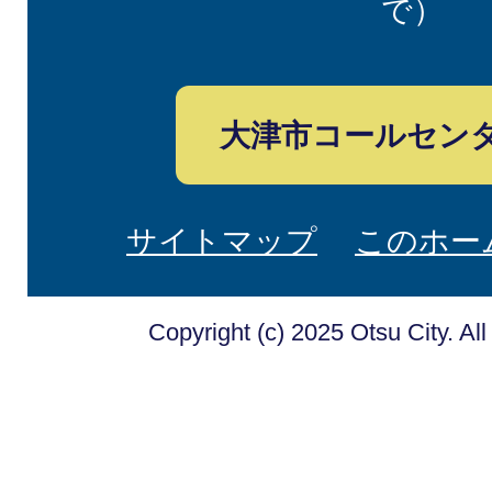
で）
大津市コールセン
サイトマップ
このホー
Copyright (c) 2025 Otsu City. Al