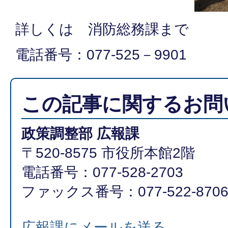
詳しくは 消防総務課まで
電話番号：077-525－9901
この記事に関するお問
政策調整部 広報課
〒520-8575 市役所本館2階
電話番号：077-528-2703
ファックス番号：077-522-870
広報課にメールを送る