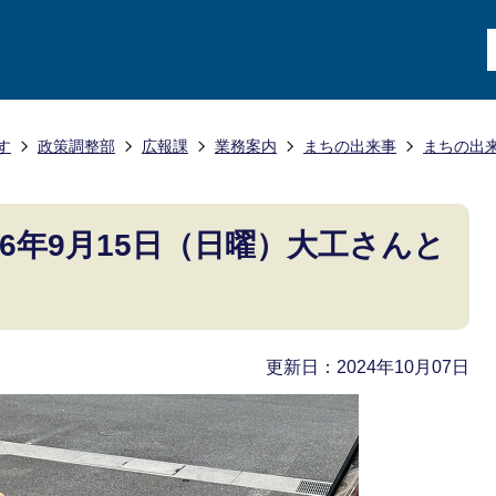
す
政策調整部
広報課
業務案内
まちの出来事
まちの出
6年9月15日（日曜）大工さんと
更新日：2024年10月07日