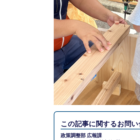
この記事に関するお問い
政策調整部 広報課