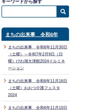
キーワードから探す
まちの出来事 令和6年
まちの出来事 令和6年11月30日
（土曜）～令和7年2月9日（日
曜）びわ湖大津館2024イルミネ
ーション
まちの出来事 令和6年11月16日
（土曜）おおつ介護フェスタ
2024
まちの出来事 令和6年11月10日