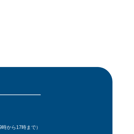
時から17時まで）