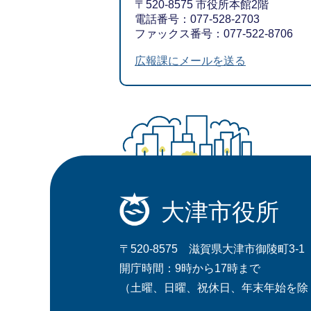
〒520-8575 市役所本館2階
電話番号：077-528-2703
ファックス番号：077-522-8706
広報課にメールを送る
大津市役所
〒520-8575 滋賀県大津市御陵町3-1
開庁時間：9時から17時まで
（土曜、日曜、祝休日、年末年始を除