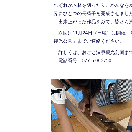
れぞれが木材を切ったり、かんなを
界にひとつの長椅子を完成させまし
出来上がった作品をみて、皆さん満
次回は11月24日（日曜）に開催。
観光公園」までご連絡ください。
詳しくは、おごと温泉観光公園ま
電話番号：077-578-3750