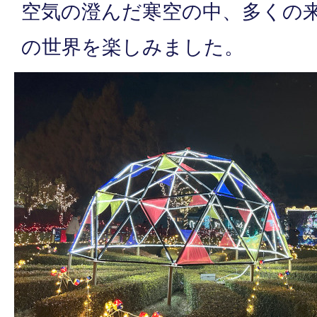
空気の澄んだ寒空の中、多くの
の世界を楽しみました。