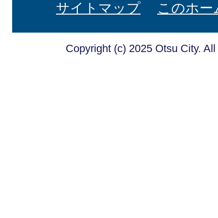
サイトマップ
このホー
Copyright (c) 2025 Otsu City. Al