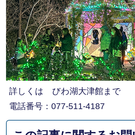
詳しくは びわ湖大津館まで
電話番号：077-511-4187