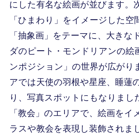
にした有名な絵画が並びます。
「ひまわり」をイメージした空
「抽象画」をテーマに、大きな
ダのピート・モンドリアンの絵
ンポジション」の世界が広がり
アでは天使の羽根や星座、睡蓮
り、写真スポットにもなりまし
「教会」のエリアで、絵画をイ
ラスや教会を表現し装飾されま