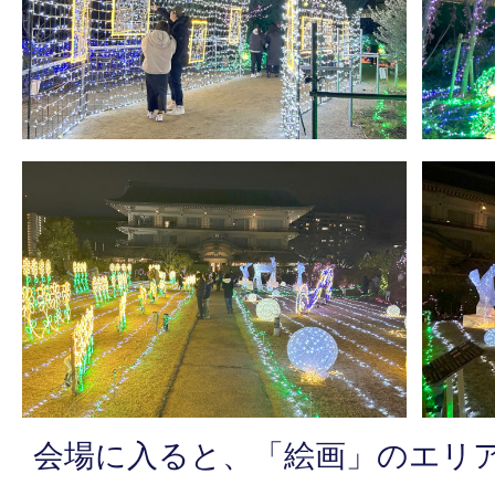
会場に入ると、「絵画」のエリ