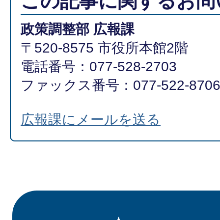
この記事に関するお問
政策調整部 広報課
〒520-8575 市役所本館2階
電話番号：077-528-2703
ファックス番号：077-522-870
広報課にメールを送る