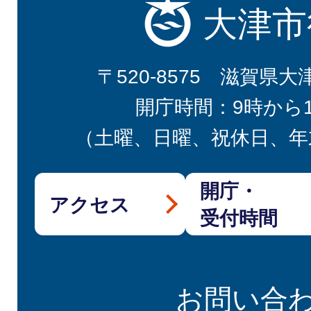
大津市
〒520-8575 滋賀県大
開庁時間：9時から
（土曜、日曜、祝休日、年
開庁・
アクセス
受付時間
お問い合