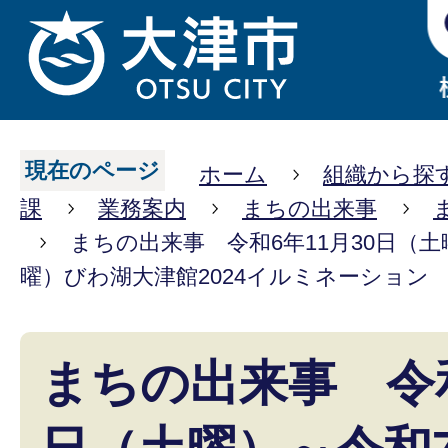
現在のページ
ホーム
組織から探
課
業務案内
まちの出来事
まちの出来事 令和6年11月30日（土
曜）びわ湖大津館2024イルミネーション
まちの出来事 令和