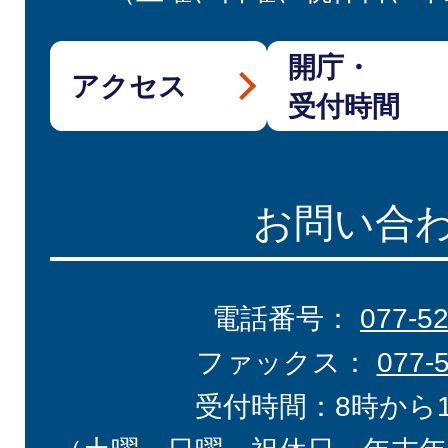
開庁・
アクセス
受付時間
お問い合
電話番号：
077-5
ファックス：
077-
受付時間：8時から