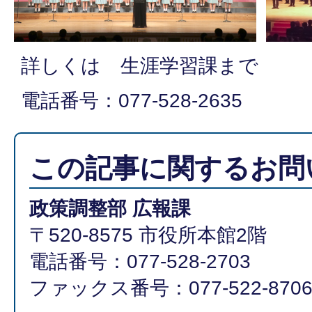
詳しくは 生涯学習課まで
電話番号：077-528-2635
この記事に関するお問
政策調整部 広報課
〒520-8575 市役所本館2階
電話番号：077-528-2703
ファックス番号：077-522-870