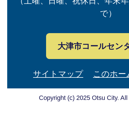
（土曜、日曜、祝休日、年末年
で）
大津市コールセン
サイトマップ
このホー
Copyright (c) 2025 Otsu City. Al