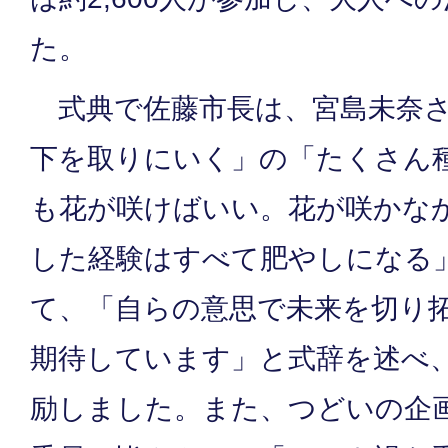
た。
式典で佐藤市長は、宮島未奈さ
下を取りにいく」の「たくさん
も花が咲けばいい。花が咲かな
した経験はすべて肥やしになる
て、「自らの意思で未来を切り
期待しています」と式辞を述べ
励しました。また、つどいの企