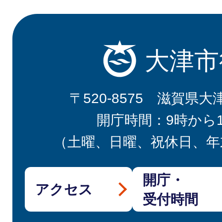
大津市
〒520-8575 滋賀県大
開庁時間：9時から
（土曜、日曜、祝休日、年
開庁・
アクセス
受付時間