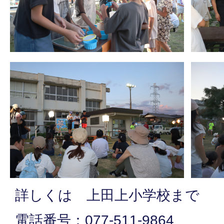
詳しくは 上田上小学校まで
電話番号：077-511-9864