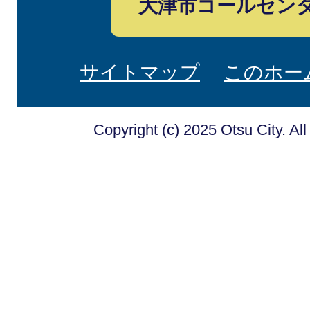
大津市コールセン
サイトマップ
このホー
Copyright (c) 2025 Otsu City. Al