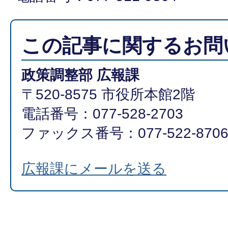
この記事に関するお問
政策調整部 広報課
〒520-8575 市役所本館2階
電話番号：077-528-2703
ファックス番号：077-522-870
広報課にメールを送る