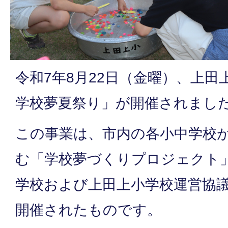
令和7年8月22日（金曜）、上
学校夢夏祭り」が開催されまし
この事業は、市内の各小中学校
む「学校夢づくりプロジェクト
学校および上田上小学校運営協
開催されたものです。