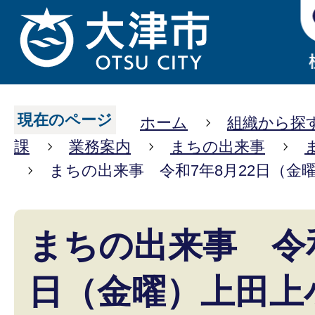
現在のページ
ホーム
組織から探
課
業務案内
まちの出来事
まちの出来事 令和7年8月22日（金
まちの出来事 令和
日（金曜）上田上