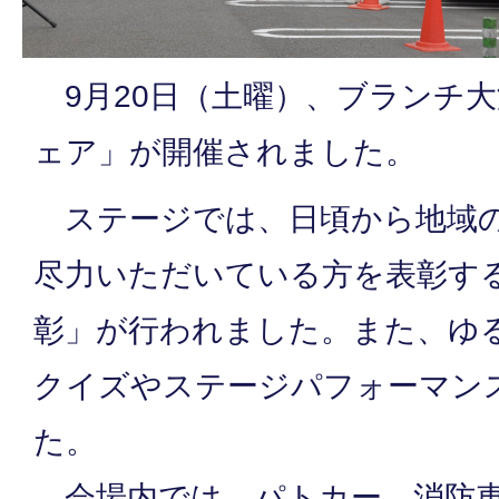
9月20日（土曜）、ブランチ
ェア」が開催されました。
ステージでは、日頃から地域の
尽力いただいている方を表彰す
彰」が行われました。また、ゆ
クイズやステージパフォーマン
た。
会場内では、パトカー、消防車