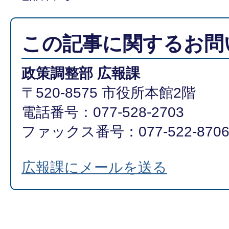
この記事に関するお問
政策調整部 広報課
〒520-8575 市役所本館2階
電話番号：077-528-2703
ファックス番号：077-522-870
広報課にメールを送る