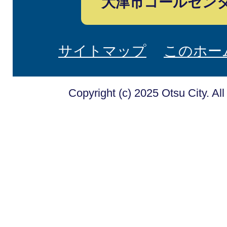
大津市コールセン
サイトマップ
このホー
Copyright (c) 2025 Otsu City. Al