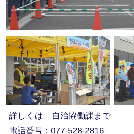
詳しくは 自治協働課まで
電話番号：077-528-2816