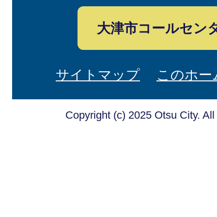
大津市コールセン
サイトマップ
このホー
Copyright (c) 2025 Otsu City. Al