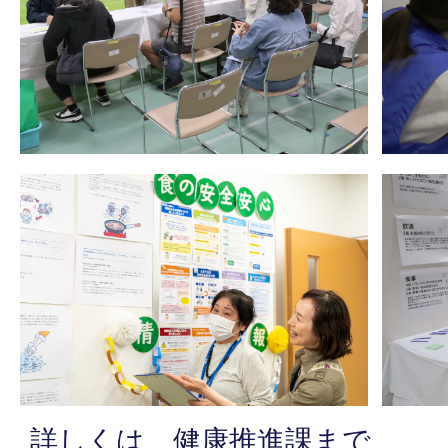
詳しくは 健康推進課まで