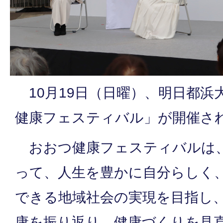
10月19日（日曜）、明日都浜大
健康フェスティバル」が開催さ
おおつ健康フェスティバルは
って、人生を豊かに自分らしく
できる地域社会の実現を目指し
康を振り返り、健康づくりを見