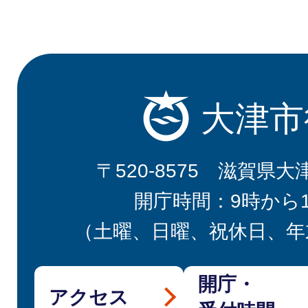
大津市
〒520-8575 滋賀県大
開庁時間：9時から
（土曜、日曜、祝休日、年
開庁・
アクセス