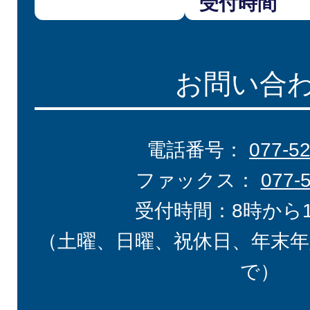
受付時間
お問い合
電話番号：
077-5
ファックス：
077-
受付時間：8時から
（土曜、日曜、祝休日、年末年
で）