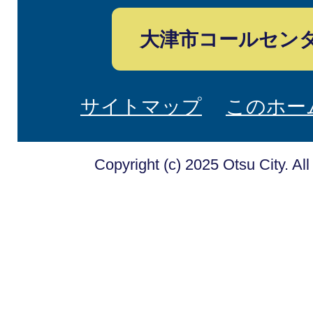
大津市コールセン
サイトマップ
このホー
Copyright (c) 2025 Otsu City. Al