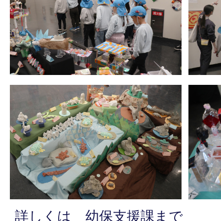
詳しくは 幼保支援課まで