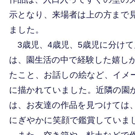
示となり、来場者は上の方まで
ました。
3歳児、4歳児、5歳児に分け
は、園生活の中で経験した嬉し
たこと、お話しの絵など、イメ
に描かれていました。近隣の園
は、お友達の作品を見つけては
にぎやかに笑顔で鑑賞していま