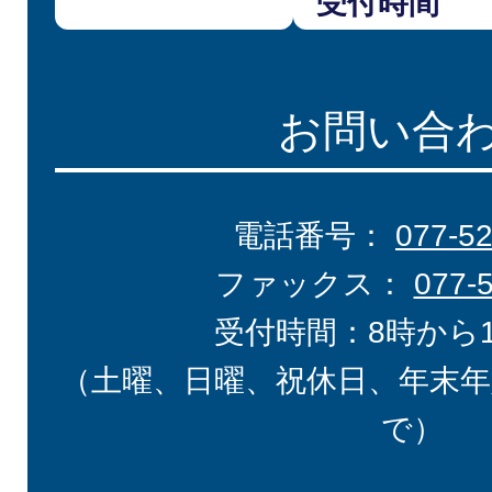
受付時間
お問い合
電話番号：
077-5
ファックス：
077-
受付時間：8時から
（土曜、日曜、祝休日、年末年
で）