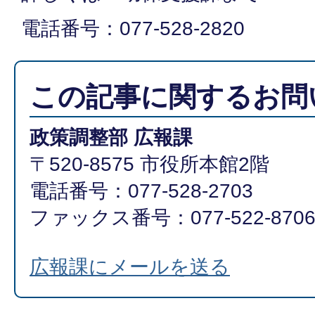
電話番号：077-528-2820
この記事に関するお問
政策調整部 広報課
〒520-8575 市役所本館2階
電話番号：077-528-2703
ファックス番号：077-522-870
広報課にメールを送る