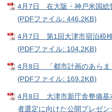
4月7日 在大阪・神戸米国総
(PDFファイル: 446.2KB)
4月7日 第1回大津市宿泊税
(PDFファイル: 104.2KB)
4月8日 「都市計画のあらまし
(PDFファイル: 169.2KB)
4月8日 大津市新庁舎整備基
者選定に向けた公開プレゼン