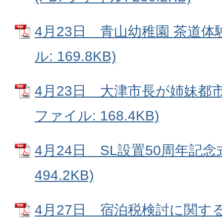
4月23日 青山幼稚園 茶道体験
ル: 169.8KB)
4月23日 大津市長が姉妹都市
ファイル: 168.4KB)
4月24日 SL設置50周年記念式
494.2KB)
4月27日 宿泊税検討に関す