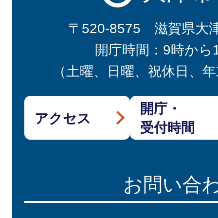
〒520-8575 滋賀県大
開庁時間：9時から
（土曜、日曜、祝休日、年
開庁・
アクセス
受付時間
お問い合