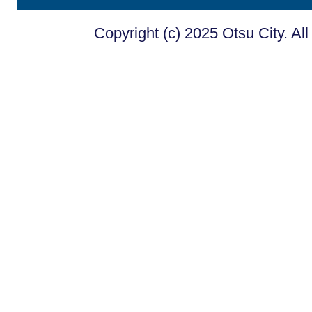
Copyright (c) 2025 Otsu City. Al