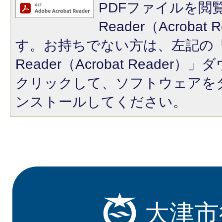
PDFファイルを閲覧
Reader（Acroba
す。お持ちでない方は、左記の「A
Reader（Acrobat Reade
クリックして、ソフトウェアを
ンストールしてください。
大津市