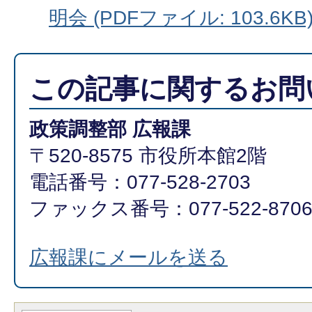
明会 (PDFファイル: 103.6KB
この記事に関するお問
政策調整部 広報課
〒520-8575 市役所本館2階
電話番号：077-528-2703
ファックス番号：077-522-870
広報課にメールを送る