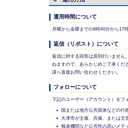
運用時間について
月曜から金曜までの8時40分から1
返信（リポスト）について
返信に対する回答は原則行いません。X
ねますので、あらかじめご了承くだ
課へ直接お問い合わせください。
フォローについて
下記のユーザー（アカウント）をフ
国または地方公共団体などの行
大津市が主催、共催、または主
報道機関など公共性の高いメデ