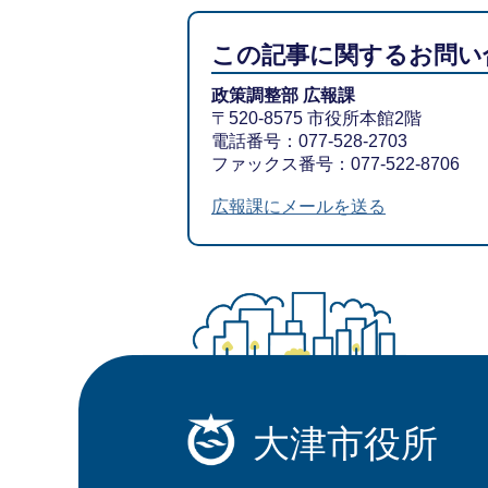
この記事に関するお問い
政策調整部 広報課
〒520-8575 市役所本館2階
電話番号：077-528-2703
ファックス番号：077-522-8706
広報課にメールを送る
大津市役所