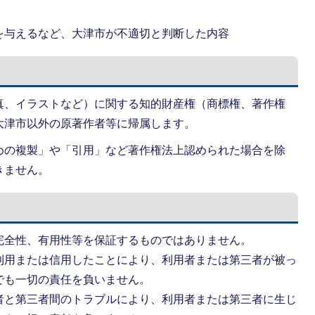
を与えるなど、大津市が不適切と判断した内容
真、イラストなど）に関する知的財産権（商標権、著作権
大津市以外の原著作者等に帰属します。
めの複製」や「引用」など著作権法上認められた場合を除
きません。
完全性、有用性等を保証するものではありません。
利用または信用したことにより、利用者または第三者が被っ
でも一切の責任を負いません。
者と第三者間のトラブルにより、利用者または第三者に生じ