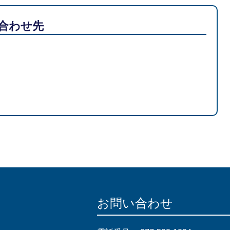
合わせ先
お問い合わせ