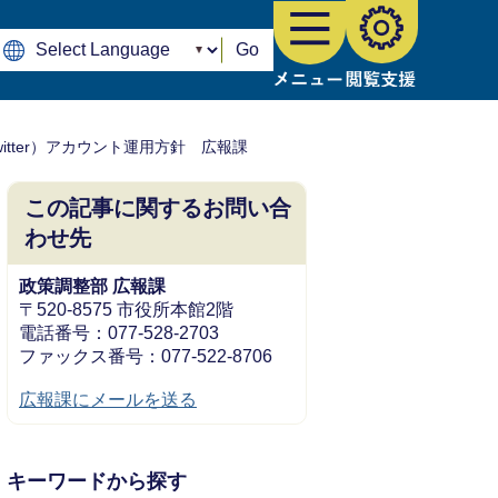
Go
witter）アカウント運用方針 広報課
この記事に関するお問い合
わせ先
政策調整部 広報課
〒520-8575 市役所本館2階
電話番号：077-528-2703
ファックス番号：077-522-8706
広報課にメールを送る
キーワードから探す