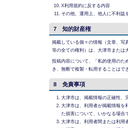
X利用規約に反する内容
その他、運用上、他人に不利益
7 知的財産権
掲載している個々の情報（文章、写
等の全ての権利）は、大津市または
投稿内容について、「私的使用のた
き、無断で複製・転用することはで
8 免責事項
大津市は、掲載情報の正確性、
大津市は、利用者が掲載情報を
た損害について、いかなる場合
大津市は、利用者間または利用