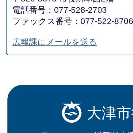
電話番号：077-528-2703
ファックス番号：077-522-870
広報課にメールを送る
大津市