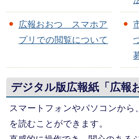
広報おおつ スマホア
プリでの閲覧について
デジタル版広報紙「広報お
スマートフォンやパソコンから
を読むことができます。