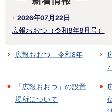
新着情報
2026年07月22日
広報おおつ（令和8年8月号）
広報おおつ 令和8年
「広報おおつ」の設置
場所について