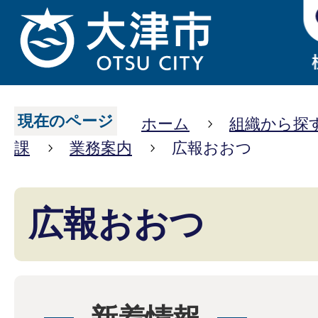
現在のページ
ホーム
組織から探
課
業務案内
広報おおつ
広報おおつ