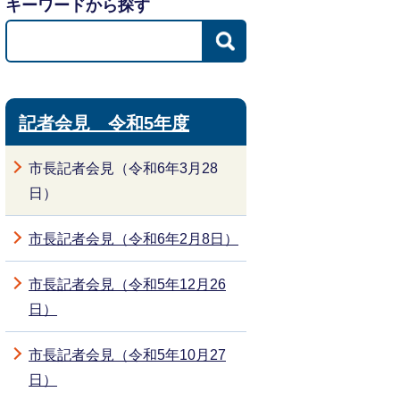
キーワードから探す
記者会見 令和5年度
市長記者会見（令和6年3月28
日）
市長記者会見（令和6年2月8日）
市長記者会見（令和5年12月26
日）
市長記者会見（令和5年10月27
日）