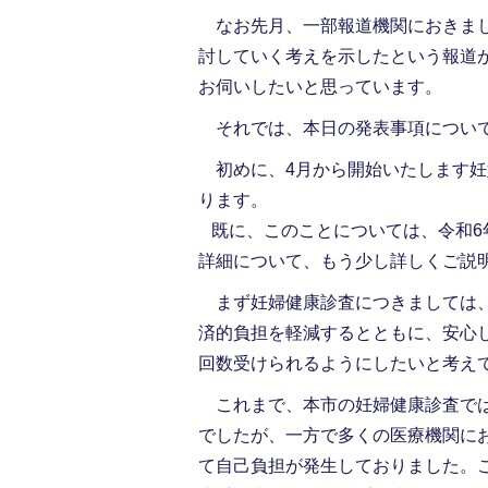
なお先月、一部報道機関におきまし
討していく考えを示したという報道
お伺いしたいと思っています。
それでは、本日の発表事項につい
初めに、4月から開始いたします妊
ります。
既に、このことについては、令和6
詳細について、もう少し詳しくご説
まず妊婦健康診査につきましては、
済的負担を軽減するとともに、安心
回数受けられるようにしたいと考え
これまで、本市の妊婦健康診査では、
でしたが、一方で多くの医療機関にお
て自己負担が発生しておりました。こ