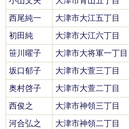
小山文夫
大津市青山五丁目
西尾純一
大津市大江五丁目
初田純
大津市大江六丁目
笹川曜子
大津市大将軍一丁目
坂口郁子
大津市大萱三丁目
奥村啓子
大津市大萱二丁目
西俊之
大津市神領三丁目
河合弘之
大津市神領二丁目