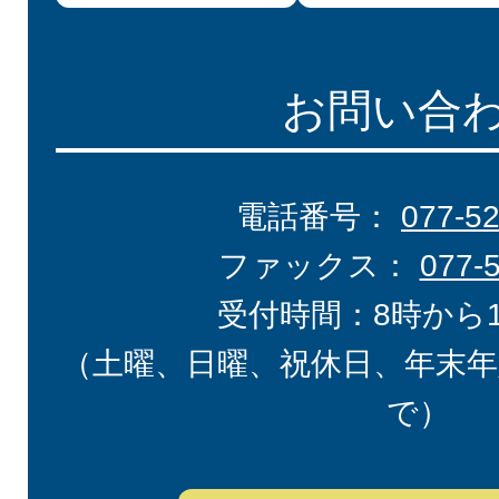
お問い合
電話番号：
077-5
ファックス：
077-
受付時間：8時から
（土曜、日曜、祝休日、年末年
で）