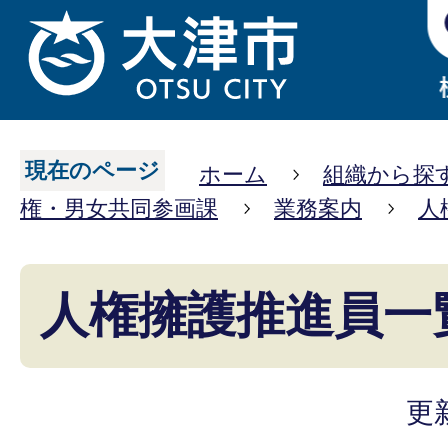
現在のページ
ホーム
組織から探
権・男女共同参画課
業務案内
人
人権擁護推進員一
更