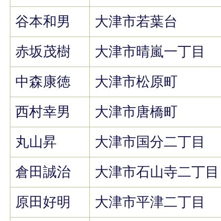
谷本和男
大津市若葉台
赤坂茂樹
大津市晴嵐一丁目
中森康徳
大津市松原町
西村幸男
大津市唐橋町
丸山昇
大津市国分二丁目
倉田誠治
大津市石山寺二丁目
原田好明
大津市平津二丁目