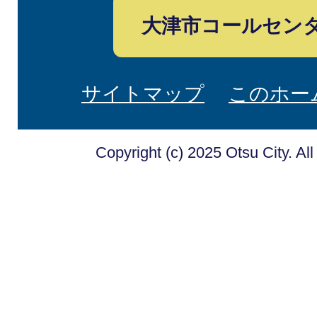
大津市コールセン
サイトマップ
このホー
Copyright (c) 2025 Otsu City. Al