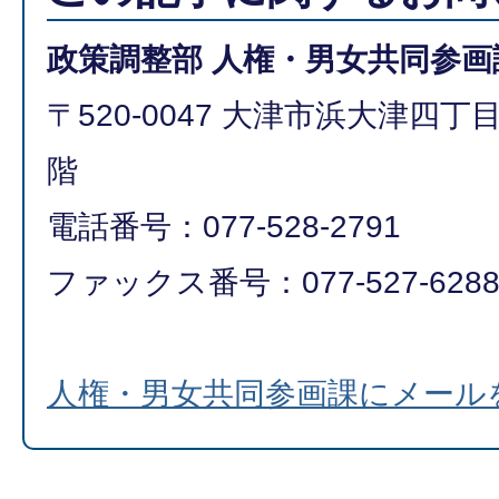
政策調整部 人権・男女共同参画
〒520-0047 大津市浜大津四丁
階
電話番号：077-528-2791
ファックス番号：077-527-628
人権・男女共同参画課にメール