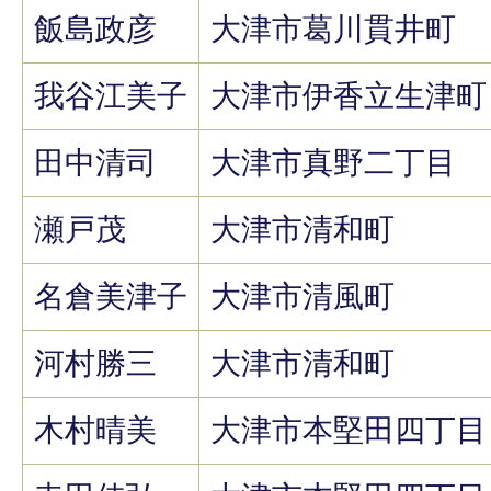
飯島政彦
大津市葛川貫井町
我谷江美子
大津市伊香立生津町
田中清司
大津市真野二丁目
瀬戸茂
大津市清和町
名倉美津子
大津市清風町
河村勝三
大津市清和町
木村晴美
大津市本堅田四丁目