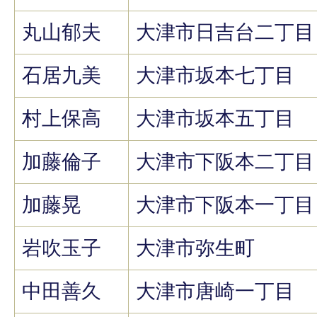
丸山郁夫
大津市日吉台二丁目
石居九美
大津市坂本七丁目
村上保高
大津市坂本五丁目
加藤倫子
大津市下阪本二丁目
加藤晃
大津市下阪本一丁目
岩吹玉子
大津市弥生町
中田善久
大津市唐崎一丁目